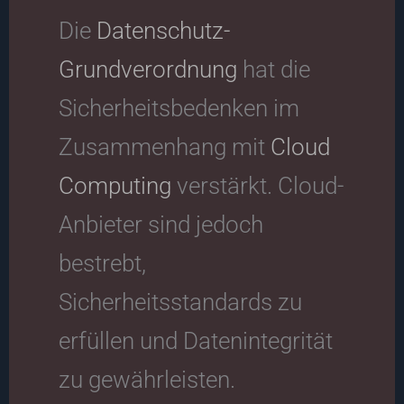
Die
Datenschutz-
Grundverordnung
hat die
Sicherheitsbedenken im
Zusammenhang mit
Cloud
Computing
verstärkt. Cloud-
Anbieter sind jedoch
bestrebt,
Sicherheitsstandards zu
erfüllen und Datenintegrität
zu gewährleisten.