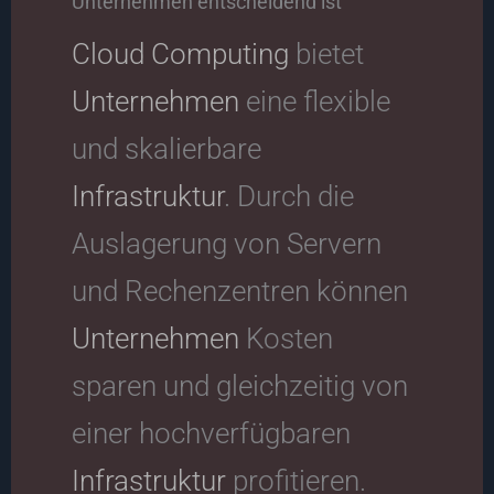
Unternehmen entscheidend ist
Cloud Computing
bietet
Unternehmen
eine flexible
und skalierbare
Infrastruktur
. Durch die
Auslagerung von Servern
und Rechenzentren können
Unternehmen
Kosten
sparen und gleichzeitig von
einer hochverfügbaren
Infrastruktur
profitieren.