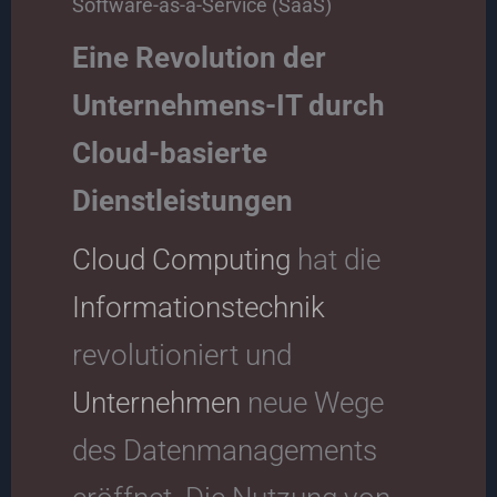
Software-as-a-Service (SaaS)
Eine Revolution der
Unternehmens-IT durch
Cloud-basierte
Dienstleistungen
Cloud Computing
hat die
Informationstechnik
revolutioniert und
Unternehmen
neue Wege
des Datenmanagements