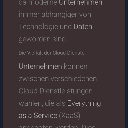
da moderne
Unternehmen
immer abhängiger von
Technologie und
Daten
geworden sind.
Die Vielfalt der Cloud-Dienste
Unternehmen
können
zwischen verschiedenen
Cloud-Dienstleistungen
wählen, die als
Everything
as a Service
(XaaS)
angeboten werden. Dies