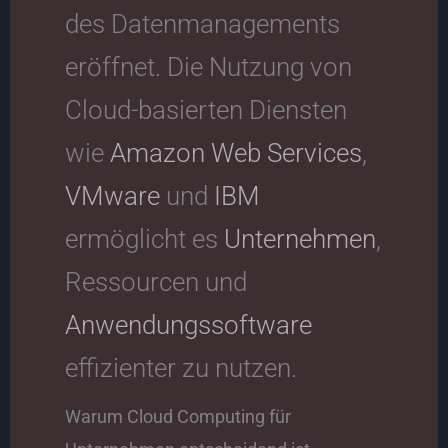
des Datenmanagements
eröffnet. Die Nutzung von
Cloud-basierten Diensten
wie
Amazon Web Services
,
VMware
und
IBM
ermöglicht es
Unternehmen
,
Ressourcen und
Anwendungssoftware
effizienter zu nutzen.
Warum Cloud Computing für