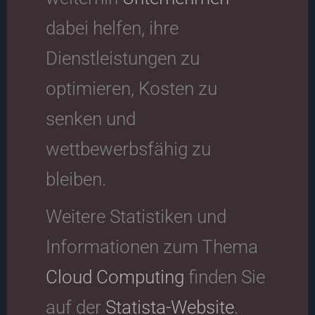
dabei helfen, ihre
Dienstleistungen zu
optimieren, Kosten zu
senken und
wettbewerbsfähig zu
bleiben.
Weitere Statistiken und
Informationen zum Thema
Cloud Computing
finden Sie
auf der
Statista-Website
.