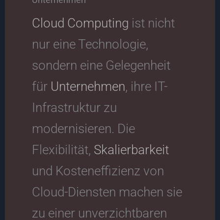
Cloud Computing
ist nicht
nur eine Technologie,
sondern eine Gelegenheit
für
Unternehmen
, ihre IT-
Infrastruktur zu
modernisieren. Die
Flexibilität,
Skalierbarkeit
und Kosteneffizienz von
Cloud-Diensten machen sie
zu einer unverzichtbaren