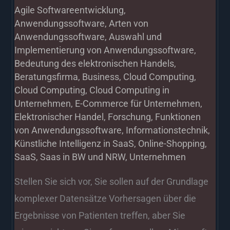
Agile Softwareentwicklung
,
Anwendungssoftware
,
Arten von
Anwendungssoftware
,
Auswahl und
Implementierung von Anwendungssoftware
,
Bedeutung des elektronischen Handels
,
Beratungsfirma
,
Business
,
Cloud Computing
,
Cloud Computing
,
Cloud Computing in
Unternehmen
,
E-Commerce für Unternehmen
,
Elektronischer Handel
,
Forschung
,
Funktionen
von Anwendungssoftware
,
Informationstechnik
,
Künstliche Intelligenz in SaaS
,
Online-Shopping
,
SaaS
,
Saas in BW und NRW
,
Unternehmen
Stellen Sie sich vor, Sie sollen auf der Grundlage
komplexer Datensätze Vorhersagen über die
Ergebnisse von Patienten treffen, aber Sie