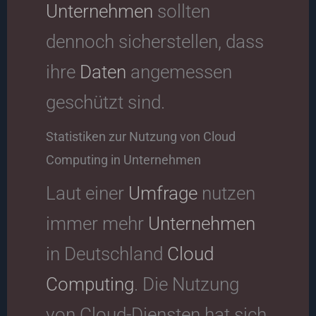
Unternehmen
sollten
dennoch sicherstellen, dass
ihre
Daten
angemessen
geschützt sind.
Statistiken zur Nutzung von Cloud
Computing in Unternehmen
Laut einer
Umfrage
nutzen
immer mehr
Unternehmen
in Deutschland
Cloud
Computing
. Die Nutzung
von Cloud-Diensten hat sich