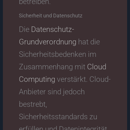
betreiben.
Sicherheit und Datenschutz
Die
Datenschutz-
Grundverordnung
hat die
Sicherheitsbedenken im
Zusammenhang mit
Cloud
Computing
verstärkt. Cloud-
Anbieter sind jedoch
bestrebt,
Sicherheitsstandards zu
erfüllen und Datenintegrität