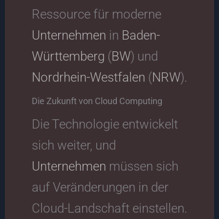
Ressource für moderne
Unternehmen
in
Baden-
Württemberg
(
BW
) und
Nordrhein-Westfalen
(
NRW
).
Die Zukunft von Cloud Computing
Die Technologie entwickelt
sich weiter, und
Unternehmen
müssen sich
auf Veränderungen in der
Cloud-Landschaft einstellen.