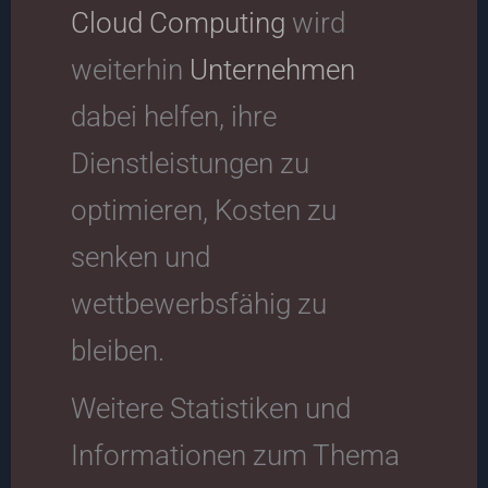
Cloud Computing
wird
weiterhin
Unternehmen
dabei helfen, ihre
Dienstleistungen zu
optimieren, Kosten zu
senken und
wettbewerbsfähig zu
bleiben.
Weitere Statistiken und
Informationen zum Thema