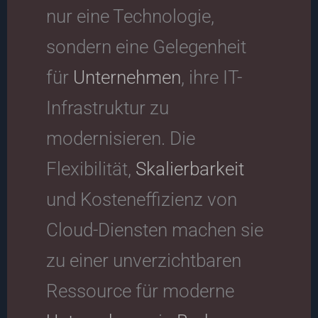
nur eine Technologie,
sondern eine Gelegenheit
für
Unternehmen
, ihre IT-
Infrastruktur zu
modernisieren. Die
Flexibilität,
Skalierbarkeit
und Kosteneffizienz von
Cloud-Diensten machen sie
zu einer unverzichtbaren
Ressource für moderne