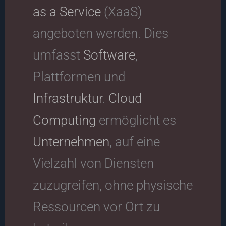
as a Service
(XaaS)
angeboten werden. Dies
umfasst
Software
,
Plattformen und
Infrastruktur
.
Cloud
Computing
ermöglicht es
Unternehmen
, auf eine
Vielzahl von Diensten
zuzugreifen, ohne physische
Ressourcen vor Ort zu