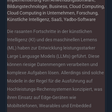
Bildungstechnologie
,
Business
,
Cloud Computing
,
Cloud Computing in Unternehmen
,
Forschung
,
Künstliche Intelligenz
,
SaaS
,
Yadbo-Software
Die rasanten Fortschritte in der künstlichen
Intelligenz (KI) und des maschinellen Lernens
(ML) haben zur Entwicklung leistungsstarker
Large Language Models (LLMs) geführt. Diese
können riesige Datenmengen verarbeiten und
komplexe Aufgaben lösen. Allerdings sind solche
Modelle in der Regel für die Ausführung auf
Hochleistungs-Rechensystemen konzipiert, was
ihren Einsatz auf Edge-Geräten wie
Mobiltelefonen, Wearables und Embedded