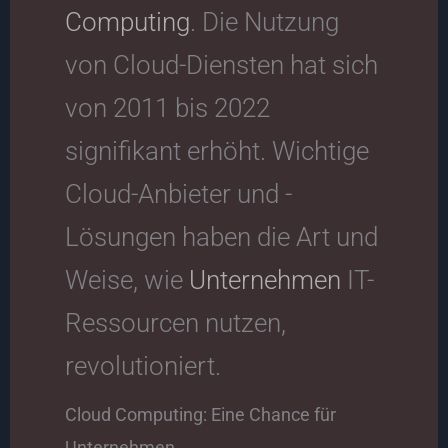
Computing
. Die Nutzung
von Cloud-Diensten hat sich
von 2011 bis 2022
signifikant erhöht. Wichtige
Cloud-Anbieter und -
Lösungen haben die Art und
Weise, wie
Unternehmen
IT-
Ressourcen nutzen,
revolutioniert.
Cloud Computing: Eine Chance für
Unternehmen