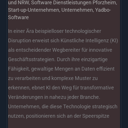
und NRW
,
Software Dienstleistungen Pforzheim
,
Start-up-Unternehmen
,
Unternehmen
,
Yadbo-
Software
In einer Ära beispielloser technologischer
Disruption erweist sich Künstliche Intelligenz (KI)
als entscheidender Wegbereiter für innovative
Geschäftsstrategien. Durch ihre einzigartige
Fähigkeit, gewaltige Mengen an Daten effizient
zu verarbeiten und komplexe Muster zu
erkennen, ebnet KI den Weg für transformative
Veränderungen in nahezu jeder Branche.
Unternehmen, die diese Technologie strategisch
nutzen, positionieren sich an der Speerspitze