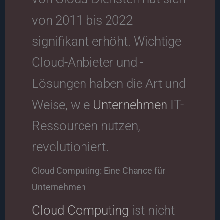
von 2011 bis 2022
signifikant erhöht. Wichtige
Cloud-Anbieter und -
Lösungen haben die Art und
Weise, wie
Unternehmen
IT-
Ressourcen nutzen,
revolutioniert.
Cloud Computing: Eine Chance für
Unternehmen
Cloud Computing
ist nicht