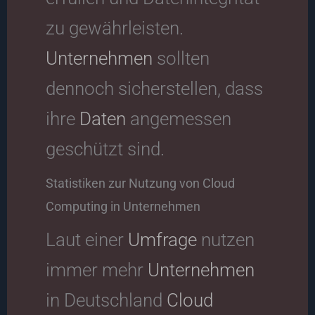
zu gewährleisten.
Unternehmen
sollten
dennoch sicherstellen, dass
ihre
Daten
angemessen
geschützt sind.
Statistiken zur Nutzung von Cloud
Computing in Unternehmen
Laut einer
Umfrage
nutzen
immer mehr
Unternehmen
in Deutschland
Cloud