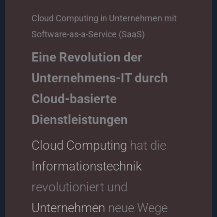
Cloud Computing in Unternehmen mit
Software-as-a-Service (SaaS)
Eine Revolution der
Unternehmens-IT durch
Cloud-basierte
Dienstleistungen
Cloud Computing
hat die
Informationstechnik
revolutioniert und
Unternehmen
neue Wege