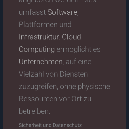
umfasst
Software
,
Plattformen und
Infrastruktur
.
Cloud
Computing
ermöglicht es
Unternehmen
, auf eine
Vielzahl von Diensten
zuzugreifen, ohne physische
Ressourcen vor Ort zu
betreiben.
Sicherheit und Datenschutz