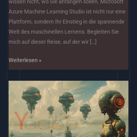
wissen nicht, wo Sie anfangen sollen. Microsoft
Azure Machine Learning Studio ist nicht nur eine
Plattform, sondern Ihr Einstieg in die spannende
Welt des maschinellen Lernens. Begleiten Sie
mich auf dieser Reise, auf der wir […]
Weiterlesen »
Künstliche
Intelligenz
–
Der
Innovationsmotor
für