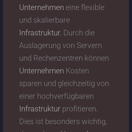
Unternehmen
eine flexible
und skalierbare
Infrastruktur
. Durch die
Auslagerung von Servern
und Rechenzentren können
Unternehmen
Kosten
sparen und gleichzeitig von
einer hochverfügbaren
Infrastruktur
profitieren.
Dies ist besonders wichtig,