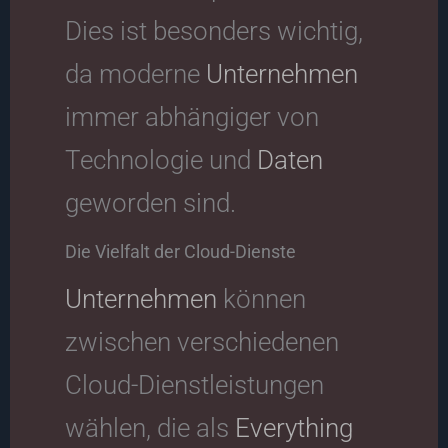
Dies ist besonders wichtig,
da moderne
Unternehmen
immer abhängiger von
Technologie und
Daten
geworden sind.
Die Vielfalt der Cloud-Dienste
Unternehmen
können
zwischen verschiedenen
Cloud-Dienstleistungen
wählen, die als
Everything