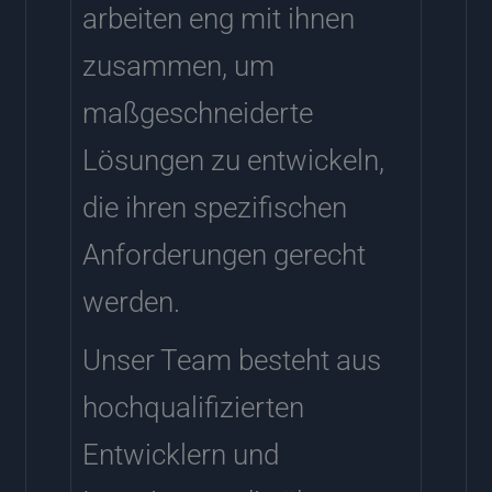
arbeiten eng mit ihnen
zusammen, um
maßgeschneiderte
Lösungen zu entwickeln,
die ihren spezifischen
Anforderungen gerecht
werden.
Unser Team besteht aus
hochqualifizierten
Entwicklern und