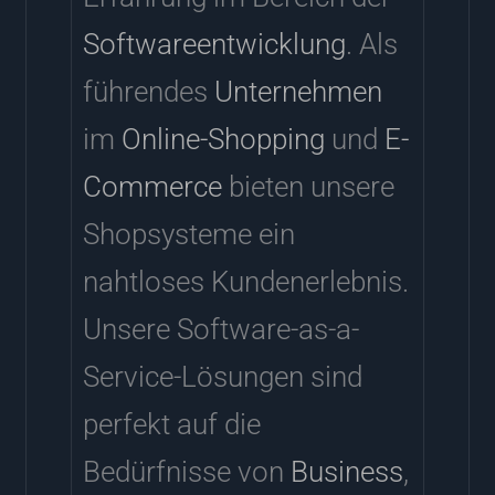
Softwareentwicklung
. Als
führendes
Unternehmen
im
Online-Shopping
und
E-
Commerce
bieten unsere
Shopsysteme ein
nahtloses Kundenerlebnis.
Unsere Software-as-a-
Service-Lösungen sind
perfekt auf die
Bedürfnisse von
Business
,