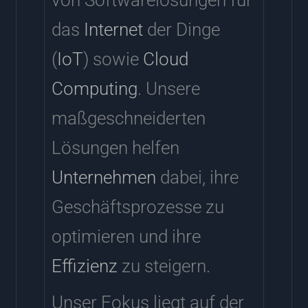
das
Internet
der Dinge
(
IoT
) sowie
Cloud
Computing
. Unsere
maßgeschneiderten
Lösungen helfen
Unternehmen
dabei, ihre
Geschäftsprozesse zu
optimieren und ihre
Effizienz
zu steigern.
Unser Fokus liegt auf der