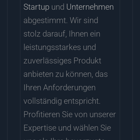
Startup
und
Unternehmen
abgestimmt. Wir sind
stolz darauf, Ihnen ein
leistungsstarkes und
zuverlässiges Produkt
anbieten zu können, das
Ihren Anforderungen
vollständig entspricht.
Profitieren Sie von unserer
Expertise und wählen Sie