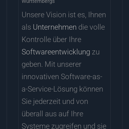
Württembergs
Unsere Vision ist es, Ihnen
als
Unternehmen
die volle
Kontrolle über Ihre
Softwareentwicklung
zu
geben. Mit unserer
innovativen Software-as-
a-Service-Lösung können
Sie jederzeit und von
überall aus auf Ihre
Systeme zugreifen und sie