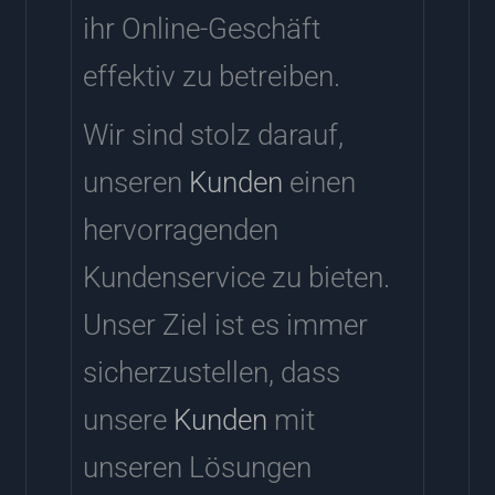
ihr Online-Geschäft
effektiv zu betreiben.
Wir sind stolz darauf,
unseren
Kunden
einen
hervorragenden
Kundenservice zu bieten.
Unser Ziel ist es immer
sicherzustellen, dass
unsere
Kunden
mit
unseren Lösungen