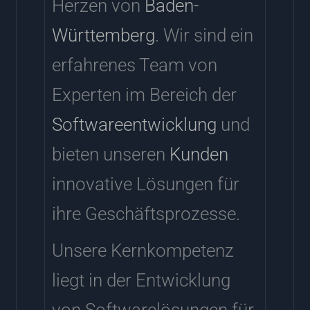
Herzen von
Baden-
Württemberg
. Wir sind ein
erfahrenes Team von
Experten im Bereich der
Softwareentwicklung
und
bieten unseren
Kunden
innovative Lösungen für
ihre Geschäftsprozesse.
Unsere Kernkompetenz
liegt in der Entwicklung
von Softwarelösungen für