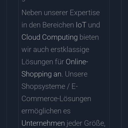
Neben unserer Expertise
in den Bereichen
IoT
und
Cloud Computing
bieten
wir auch erstklassige
Lösungen für
Online-
Shopping an
. Unsere
Shopsysteme / E-
Commerce-Lösungen
ermöglichen es
Unternehmen
jeder Größe,