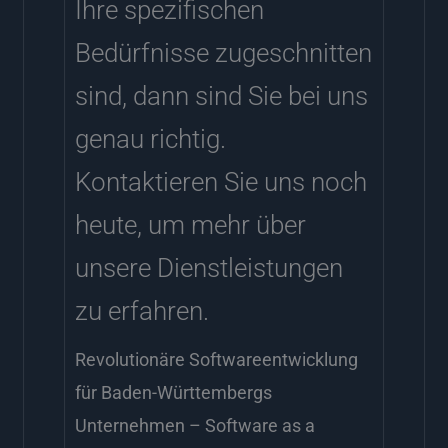
Ihre spezifischen
Bedürfnisse zugeschnitten
sind, dann sind Sie bei uns
genau richtig.
Kontaktieren Sie uns noch
heute, um mehr über
unsere Dienstleistungen
zu erfahren.
Revolutionäre Softwareentwicklung
für Baden-Württembergs
Unternehmen – Software as a