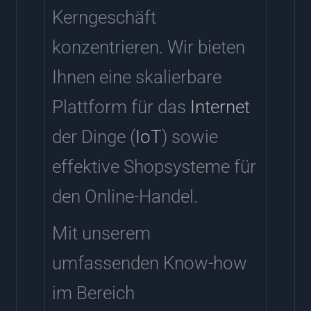
Kerngeschäft
konzentrieren. Wir bieten
Ihnen eine skalierbare
Plattform für das
Internet
der Dinge (
IoT
) sowie
effektive Shopsysteme für
den Online-Handel.
Mit unserem
umfassenden Know-how
im Bereich