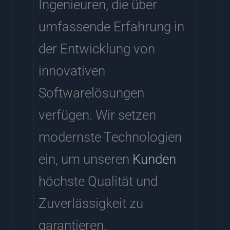
Ingenieuren, die über
umfassende Erfahrung in
der Entwicklung von
innovativen
Softwarelösungen
verfügen. Wir setzen
modernste Technologien
ein, um unseren
Kunden
höchste Qualität und
Zuverlässigkeit zu
garantieren.