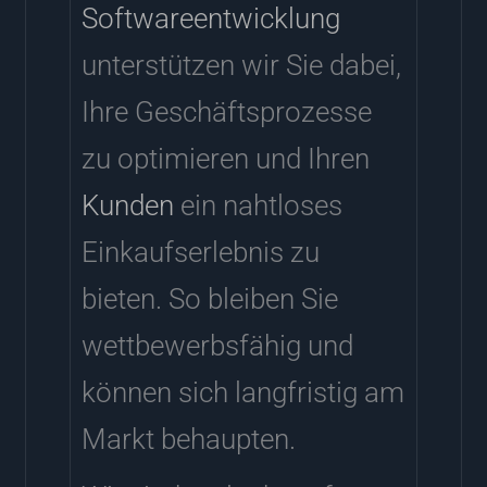
Softwareentwicklung
unterstützen wir Sie dabei,
Ihre Geschäftsprozesse
zu optimieren und Ihren
Kunden
ein nahtloses
Einkaufserlebnis zu
bieten. So bleiben Sie
wettbewerbsfähig und
können sich langfristig am
Markt behaupten.