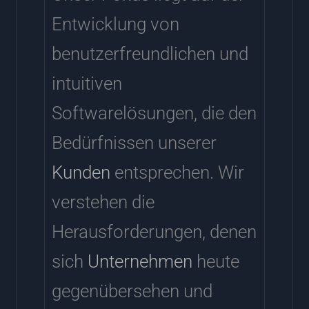
Entwicklung von
benutzerfreundlichen und
intuitiven
Softwarelösungen, die den
Bedürfnissen unserer
Kunden
entsprechen. Wir
verstehen die
Herausforderungen, denen
sich
Unternehmen
heute
gegenübersehen und