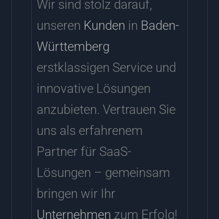
Wir sind stolz darauf,
unseren
Kunden
in
Baden-
Württemberg
erstklassigen Service und
innovative Lösungen
anzubieten. Vertrauen Sie
uns als erfahrenem
Partner für SaaS-
Lösungen – gemeinsam
bringen wir Ihr
Unternehmen
zum Erfolg!