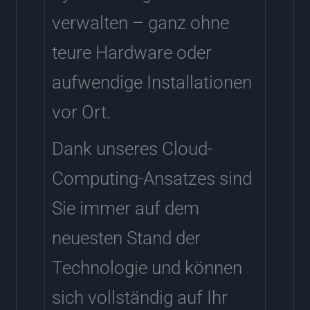
verwalten – ganz ohne
teure Hardware oder
aufwendige Installationen
vor Ort.
Dank unseres Cloud-
Computing-Ansatzes sind
Sie immer auf dem
neuesten Stand der
Technologie und können
sich vollständig auf Ihr