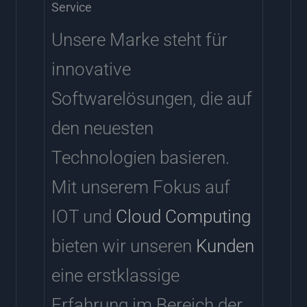
Service
Unsere Marke steht für
innovative
Softwarelösungen, die auf
den neuesten
Technologien basieren.
Mit unserem Fokus auf
IOT und
Cloud Computing
bieten wir unseren
Kunden
eine erstklassige
Erfahrung im Bereich der