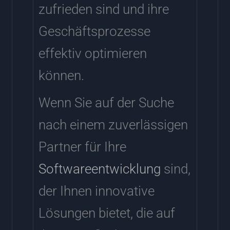
zufrieden sind und ihre
Geschäftsprozesse
effektiv optimieren
können.
Wenn Sie auf der Suche
nach einem zuverlässigen
Partner für Ihre
Softwareentwicklung
sind,
der Ihnen innovative
Lösungen bietet, die auf