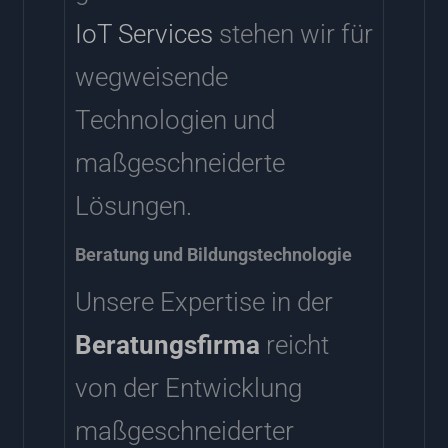
IoT
Services
stehen wir für
wegweisende
Technologien und
maßgeschneiderte
Lösungen.
Beratung und Bildungstechnologie
Unsere Expertise in der
Beratungsfirma
reicht
von der Entwicklung
maßgeschneiderter