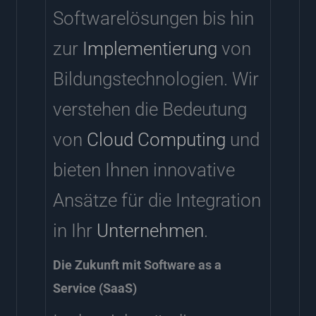
Softwarelösungen bis hin
zur
Implementierung
von
Bildungstechnologien. Wir
verstehen die Bedeutung
von
Cloud Computing
und
bieten Ihnen innovative
Ansätze für die Integration
in Ihr
Unternehmen
.
Die Zukunft mit Software as a
Service (SaaS)