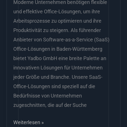
Moderne Unternehmen benötigen flexible
und effektive Office-Lösungen, um ihre
Arbeitsprozesse zu optimieren und ihre
Produktivität zu steigern. Als führender
Anbieter von Software-as-a-Service (SaaS)
Office-Lösungen in Baden-Württemberg
bietet Yadbo GmbH eine breite Palette an
innovativen Lösungen für Unternehmen
jeder Größe und Branche. Unsere SaaS-
Office-Lösungen sind speziell auf die
Bedürfnisse von Unternehmen
zugeschnitten, die auf der Suche
Weiterlesen »