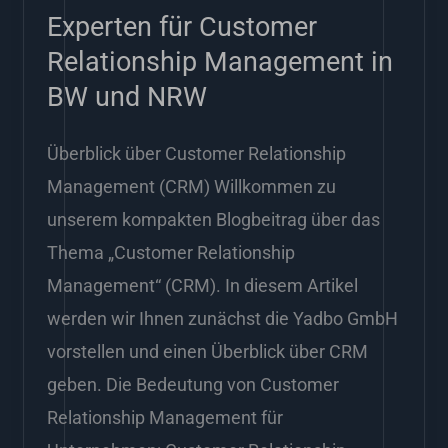
BW
Experten für Customer
und
Relationship Management in
NRW
BW und NRW
Überblick über Customer Relationship
Management (CRM) Willkommen zu
unserem kompakten Blogbeitrag über das
Thema „Customer Relationship
Management“ (CRM). In diesem Artikel
werden wir Ihnen zunächst die Yadbo GmbH
vorstellen und einen Überblick über CRM
geben. Die Bedeutung von Customer
Relationship Management für