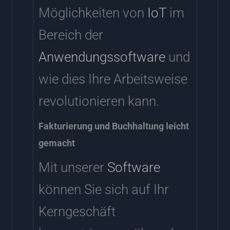
Möglichkeiten von
IoT
im
Bereich der
Anwendungssoftware
und
wie dies Ihre Arbeitsweise
revolutionieren kann.
Fakturierung und Buchhaltung leicht
gemacht
Mit unserer
Software
können Sie sich auf Ihr
Kerngeschäft