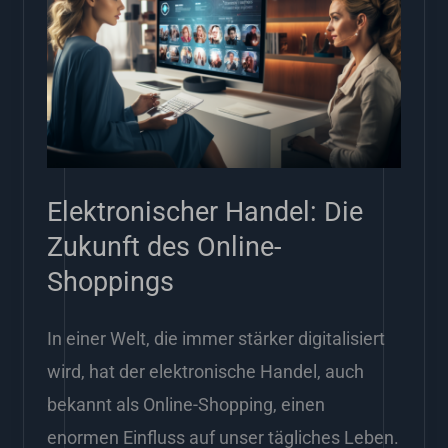
Die
Zukunft
des
Online-
Shoppings
Elektronischer Handel: Die
Zukunft des Online-
Shoppings
In einer Welt, die immer stärker digitalisiert
wird, hat der elektronische Handel, auch
bekannt als Online-Shopping, einen
enormen Einfluss auf unser tägliches Leben.