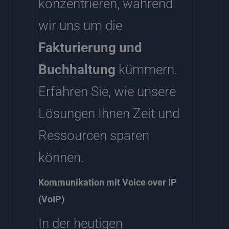
konzentrieren, während
wir uns um die
Fakturierung und
Buchhaltung
kümmern.
Erfahren Sie, wie unsere
Lösungen Ihnen Zeit und
Ressourcen sparen
können.
Kommunikation mit Voice over IP
(VoIP)
In der heutigen