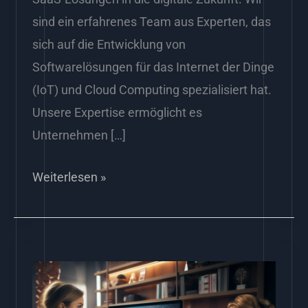
sind ein erfahrenes Team aus Experten, das
sich auf die Entwicklung von
Softwarelösungen für das Internet der Dinge
(IoT) und Cloud Computing spezialisiert hat.
Unsere Expertise ermöglicht es
Unternehmen […]
Weiterlesen »
Elektronischer
Handel: