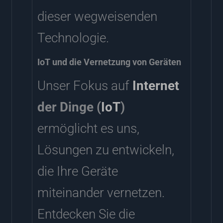
dieser wegweisenden
Technologie.
IoT und die Vernetzung von Geräten
Unser Fokus auf
Internet
der Dinge (
IoT
)
ermöglicht es uns,
Lösungen zu entwickeln,
die Ihre Geräte
miteinander vernetzen.
Entdecken Sie die