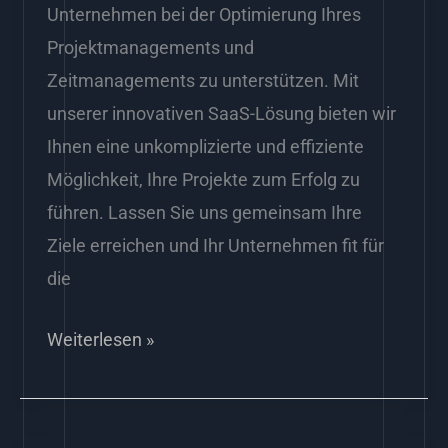
Unternehmen bei der Optimierung Ihres
Projektmanagements und
Zeitmanagements zu unterstützen. Mit
unserer innovativen SaaS-Lösung bieten wir
Ihnen eine unkomplizierte und effiziente
Möglichkeit, Ihre Projekte zum Erfolg zu
führen. Lassen Sie uns gemeinsam Ihre
Ziele erreichen und Ihr Unternehmen fit für
die
Weiterlesen »