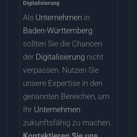
Digitalisierung
Als
Unternehmen
in
Baden-Württemberg
sollten Sie die Chancen
der
Digitalisierung
nicht
verpassen. Nutzen Sie
unsere Expertise in den
genannten Bereichen, um
Ihr
Unternehmen
zukunftsfähig zu machen.
Kontaktieren Sie uns