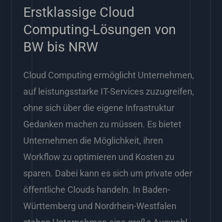
bis
Erstklassige Cloud
NRW
Computing-Lösungen von
BW bis NRW
Cloud Computing ermöglicht Unternehmen,
auf leistungsstarke IT-Services zuzugreifen,
ohne sich über die eigene Infrastruktur
Gedanken machen zu müssen. Es bietet
Unternehmen die Möglichkeit, ihren
Workflow zu optimieren und Kosten zu
sparen. Dabei kann es sich um private oder
öffentliche Clouds handeln. In Baden-
Württemberg und Nordrhein-Westfalen