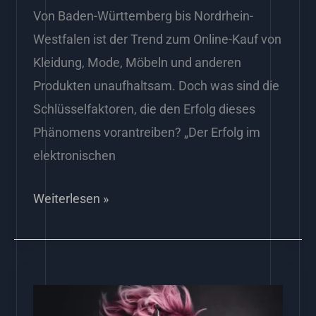
Von Baden-Württemberg bis Nordrhein-
Westfalen ist der Trend zum Online-Kauf von
Kleidung, Mode, Möbeln und anderen
Produkten unaufhaltsam. Doch was sind die
Schlüsselfaktoren, die den Erfolg dieses
Phänomens vorantreiben? „Der Erfolg im
elektronischen
Weiterlesen »
Optimieren