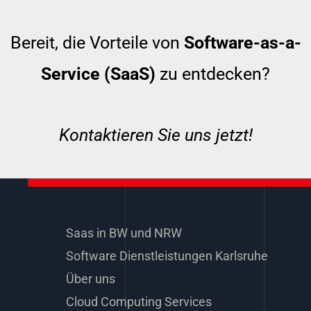
Bereit, die Vorteile von
Software-as-a-
Service (SaaS)
zu entdecken?
Kontaktieren Sie uns jetzt!
Saas in BW und NRW
Software Dienstleistungen Karlsruhe
Über uns
Cloud Computing Services