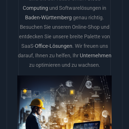
Computing
und Softwarelösungen in
Baden-Württemberg
genau richtig.
Besuchen Sie unseren Online-Shop und
entdecken Sie unsere breite Palette von
SaaS-
Office-Lösungen
. Wir freuen uns
darauf, Ihnen zu helfen, Ihr
Unternehmen
zu optimieren und zu wachsen.