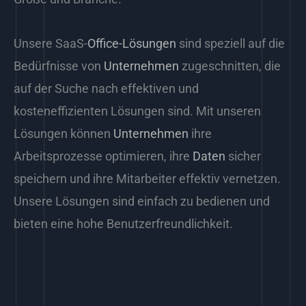
Unsere SaaS-
Office-Lösungen
sind speziell auf die
Bedürfnisse von
Unternehmen
zugeschnitten, die
auf der Suche nach effektiven und
kosteneffizienten Lösungen sind. Mit unseren
Lösungen können
Unternehmen
ihre
Arbeitsprozesse optimieren, ihre
Daten
sicher
speichern und ihre Mitarbeiter effektiv vernetzen.
Unsere Lösungen sind einfach zu bedienen und
bieten eine hohe Benutzerfreundlichkeit.