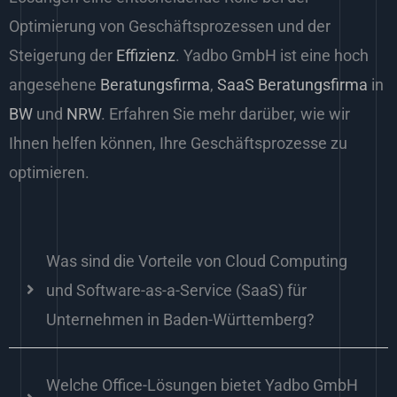
Optimierung von Geschäftsprozessen und der
Steigerung der
Effizienz
. Yadbo GmbH ist eine hoch
angesehene
Beratungsfirma
,
SaaS
Beratungsfirma
in
BW
und
NRW
. Erfahren Sie mehr darüber, wie wir
Ihnen helfen können, Ihre Geschäftsprozesse zu
optimieren.
Was sind die Vorteile von Cloud Computing
und Software-as-a-Service (SaaS) für
Unternehmen in Baden-Württemberg?
Welche Office-Lösungen bietet Yadbo GmbH