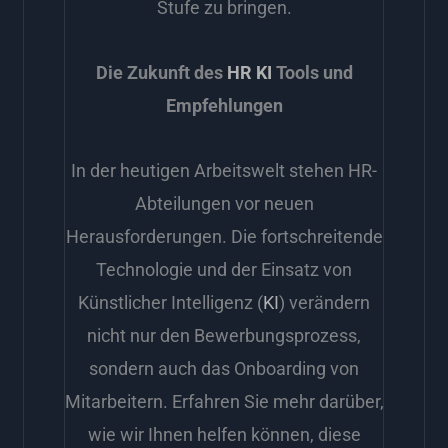
Stufe zu bringen.
Die Zukunft des
HR
KI
Tools und
Empfehlungen
In der heutigen Arbeitswelt stehen HR-
Abteilungen vor neuen
Herausforderungen. Die fortschreitende
Technologie und der Einsatz von
Künstlicher Intelligenz (
KI
) verändern
nicht nur den Bewerbungsprozess,
sondern auch das Onboarding von
Mitarbeitern. Erfahren Sie mehr darüber,
wie wir Ihnen helfen können, diese