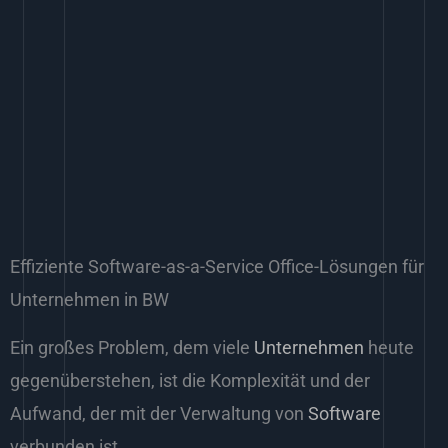
Effiziente Software-as-a-Service Office-Lösungen für
Unternehmen in BW
Ein großes Problem, dem viele
Unternehmen
heute
gegenüberstehen, ist die Komplexität und der
Aufwand, der mit der Verwaltung von
Software
verbunden ist.