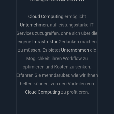
Cloud Computing
ermöglicht
Unternehmen
, auf leistungsstarke IT-
Services zuzugreifen, ohne sich über die
eigene
Infrastruktur
Gedanken machen
zu müssen. Es bietet
Unternehmen
die
Möglichkeit, ihren Workflow zu
optimieren und Kosten zu senken.
Erfahren Sie mehr darüber, wie wir Ihnen
helfen können, von den Vorteilen von
Cloud Computing
zu profitieren.