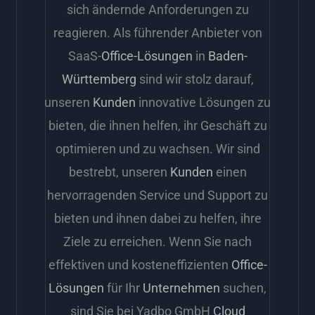
sich ändernde Anforderungen zu
reagieren. Als führender Anbieter von
SaaS-
Office-Lösungen
in
Baden-
Württemberg
sind wir stolz darauf,
unseren
Kunden
innovative Lösungen zu
bieten, die ihnen helfen, ihr Geschäft zu
optimieren und zu wachsen. Wir sind
bestrebt, unseren
Kunden
einen
hervorragenden Service und Support zu
bieten und ihnen dabei zu helfen, ihre
Ziele zu erreichen. Wenn Sie nach
effektiven und kosteneffizienten
Office-
Lösungen
für Ihr
Unternehmen
suchen,
sind Sie bei Yadbo GmbH
Cloud