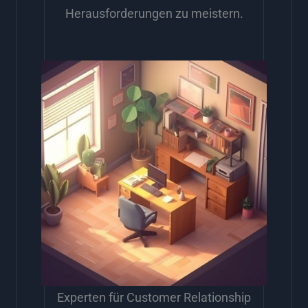
Herausforderungen zu meistern.
Experten für Customer Relationship