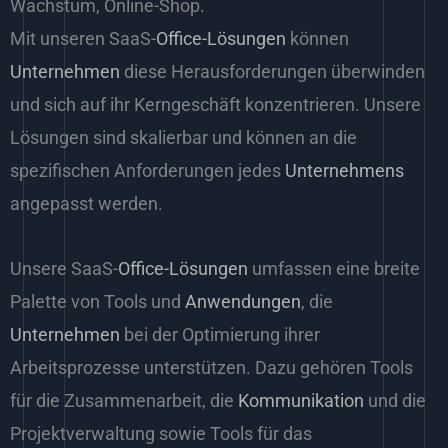
Wachstum, Online-Shop.
Mit unseren SaaS-
Office-Lösungen
können
Unternehmen
diese Herausforderungen überwinden
und sich auf ihr Kerngeschäft konzentrieren. Unsere
Lösungen sind skalierbar und können an die
spezifischen Anforderungen jedes
Unternehmens
angepasst werden.
Unsere SaaS-
Office-Lösungen
umfassen eine breite
Palette von Tools und
Anwendungen
, die
Unternehmen
bei der Optimierung ihrer
Arbeitsprozesse unterstützen. Dazu gehören Tools
für die Zusammenarbeit, die
Kommunikation
und die
Projektverwaltung sowie Tools für das