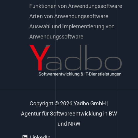
Funktionen von Anwendungssoftware
Arten von Anwendungssoftware
Auswahl und Implementierung von
Anwendungssoftware
Copyright © 2026 Yadbo GmbH |
Agentur für Softwareentwicklung in BW
und NRW
LinkedIn