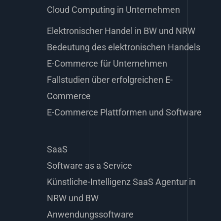
Cloud Computing in Unternehmen
Elektronischer Handel in BW und NRW
Bedeutung des elektronischen Handels
E-Commerce für Unternehmen
Fallstudien über erfolgreichen E-
Commerce
E-Commerce Plattformen und Software
SaaS
Software as a Service
Künstliche-Intelligenz SaaS Agentur in
NRW und BW
Anwendungssoftware