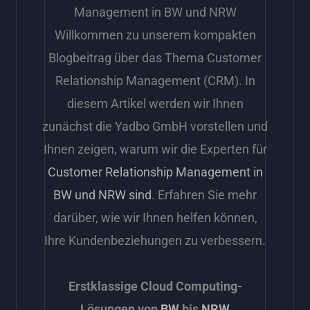
Management in BW und NRW
Willkommen zu unserem kompakten
Blogbeitrag über das Thema Customer
Relationship Management (CRM). In
diesem Artikel werden wir Ihnen
zunächst die Yadbo GmbH vorstellen und
Ihnen zeigen, warum wir die Experten für
Customer Relationship Management in
BW und NRW sind
. Erfahren Sie mehr
darüber, wie wir Ihnen helfen können,
Ihre Kundenbeziehungen zu verbessern.
Erstklassige Cloud Computing-
Lösungen von
BW
bis
NRW