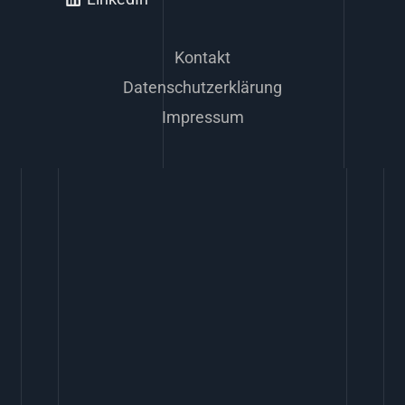
Kontakt
Datenschutzerklärung
Impressum