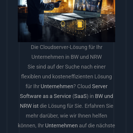
Die Cloudserver-Lösung für Ihr
Unternehmen in BW und NRW
Sie sind auf der Suche nach einer
flexiblen und kosteneffizienten Lösung
für Ihr
Unternehmen
? Cloud
Server
Software as a Service
(
SaaS
) in
BW und
NRW ist
die Lösung für Sie. Erfahren Sie
mehr darüber, wie wir Ihnen helfen
können, Ihr
Unternehmen
auf die nächste