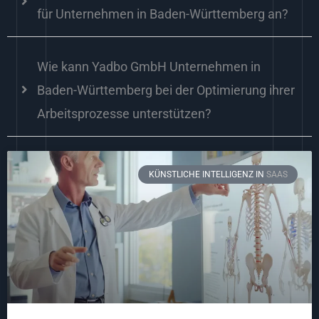
für Unternehmen in Baden-Württemberg an?
Wie kann Yadbo GmbH Unternehmen in
Baden-Württemberg bei der Optimierung ihrer
Arbeitsprozesse unterstützen?
KÜNSTLICHE INTELLIGENZ IN
SAAS