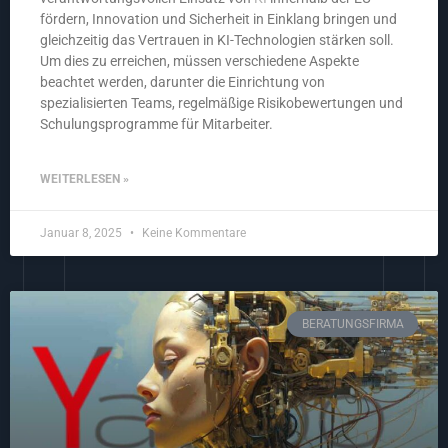
fördern, Innovation und Sicherheit in Einklang bringen und
gleichzeitig das Vertrauen in KI-Technologien stärken soll.
Um dies zu erreichen, müssen verschiedene Aspekte
beachtet werden, darunter die Einrichtung von
spezialisierten Teams, regelmäßige Risikobewertungen und
Schulungsprogramme für Mitarbeiter.
WEITERLESEN »
Januar 8, 2025
Keine Kommentare
BERATUNGSFIRMA