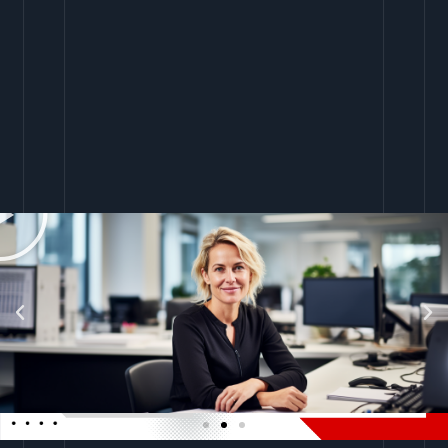
Abspielen