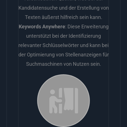
Kandidatensuche und der Erstellung von
Texten äußerst hilfreich sein kann.
Keywords Anywhere
: Diese Erweiterung
unterstützt bei der Identifizierung
relevanter Schlüsselwörter und kann bei
der Optimierung von Stellenanzeigen für
Suchmaschinen von Nutzen sein.