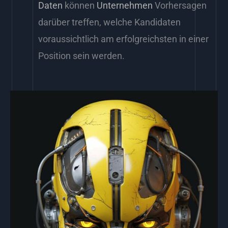
Daten
können
Unternehmen
Vorhersagen
darüber treffen, welche Kandidaten
voraussichtlich am erfolgreichsten in einer
Position sein werden.