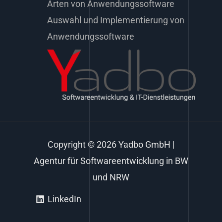
Arten von Anwendungssoftware
Auswahl und Implementierung von
Anwendungssoftware
Copyright © 2026 Yadbo GmbH |
Agentur für Softwareentwicklung in BW
und NRW
LinkedIn