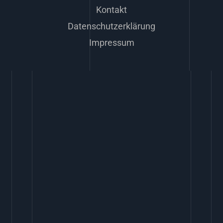
Kontakt
Datenschutzerklärung
Impressum