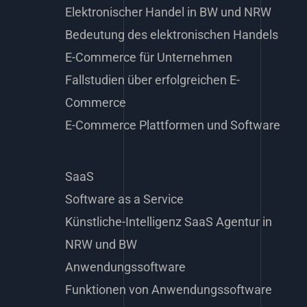
Elektronischer Handel in BW und NRW
Bedeutung des elektronischen Handels
E-Commerce für Unternehmen
Fallstudien über erfolgreichen E-
Commerce
E-Commerce Plattformen und Software
SaaS
Software as a Service
Künstliche-Intelligenz SaaS Agentur in
NRW und BW
Anwendungssoftware
Funktionen von Anwendungssoftware