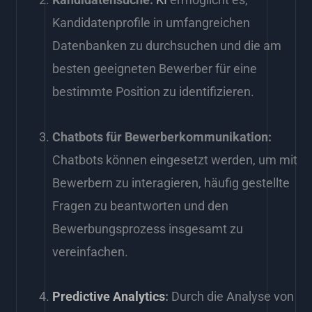
Kandidatenprofile in umfangreichen
Datenbanken zu durchsuchen und die am
besten geeigneten Bewerber für eine
bestimmte Position zu identifizieren.
Chatbots für Bewerberkommunikation:
Chatbots können eingesetzt werden, um mit
Bewerbern zu interagieren, häufig gestellte
Fragen zu beantworten und den
Bewerbungsprozess insgesamt zu
vereinfachen.
Predictive Analytics
:
Durch die Analyse von