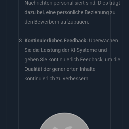
Nachrichten personalisiert sind. Dies trägt
dazu bei, eine persönliche Beziehung zu
den Bewerbern aufzubauen.
Kontinuierliches Feedback:
Überwachen
Sie die Leistung der KI-Systeme und
geben Sie kontinuierlich Feedback, um die
Qualität der generierten Inhalte
kontinuierlich zu verbessern.