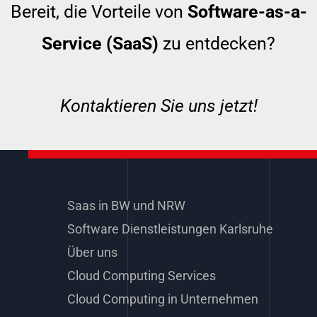
Bereit, die Vorteile von
Software-as-a-
Service (SaaS)
zu entdecken?
Kontaktieren Sie uns jetzt!
Saas in BW und NRW
Software Dienstleistungen Karlsruhe
Über uns
Cloud Computing Services
Cloud Computing in Unternehmen