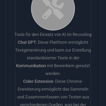
Tools für den Einsatz von KI im Recruiting
Chat GPT
: Diese Plattform ermöglicht
Textgenerierung und kann zur Erstellung
standardisierter Texte in der
Kommunikation
mit Bewerbern genutzt
werden.
Cider Extension
: Diese Chrome-
Erweiterung ermöglicht das Sammeln
und Zusammenfassen von Texten aus
verschiedenen Quellen, was bei der