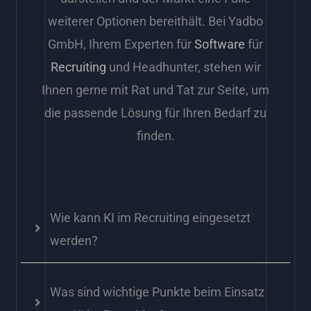
weiterer Optionen bereithält. Bei Yadbo
GmbH, Ihrem Experten für
Software
für
Recruiting
und Headhunter, stehen wir
Ihnen gerne mit Rat und Tat zur Seite, um
die passende Lösung für Ihren Bedarf zu
finden.
Wie kann KI im Recruiting eingesetzt
werden?
Was sind wichtige Punkte beim Einsatz