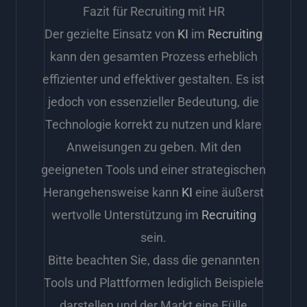
Fazit für Recruiting mit HR
Der gezielte Einsatz von
KI
im
Recruiting
kann den gesamten Prozess erheblich
effizienter und effektiver gestalten. Es ist
jedoch von essenzieller Bedeutung, die
Technologie korrekt zu nutzen und klare
Anweisungen zu geben. Mit den
geeigneten Tools und einer strategischen
Herangehensweise kann
KI
eine äußerst
wertvolle Unterstützung im
Recruiting
sein.
Bitte beachten Sie, dass die genannten
Tools und Plattformen lediglich Beispiele
darstellen und der Markt eine Fülle