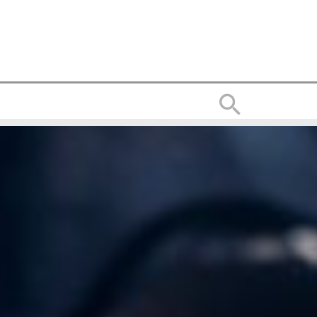
Suchen