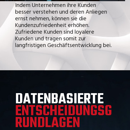
Indem Unternehmen ihre Kunden
besser verstehen und deren Anliegen
ernst nehmen, können sie die
Kundenzufriedenheit erhöhen.
Zufriedene Kunden sind loyalere
Kunden und tragen somit zur
langfristigen Geschäftsentwicklung bei.
DATENBASIERTE
ENTSCHEIDUNGSG
RUNDLAGEN