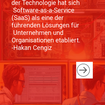
der Technologie hat sich
Software-as-a-Service
(SaaS) als eine der
führenden Lösungen für
Unternehmen und
Organisationen etabliert.
-Hakan Cengiz