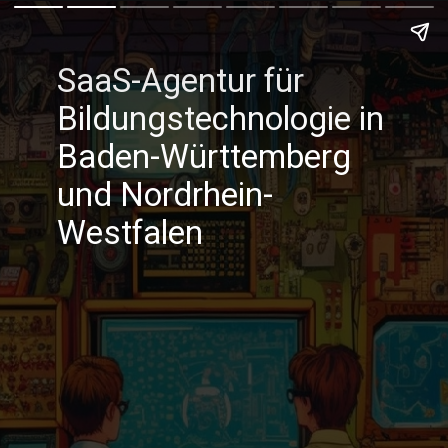
SaaS-Agentur für
Bildungstechnologie in
Baden-Württemberg
und Nordrhein-
Westfalen