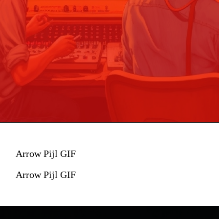
Arrow Pijl GIF
Arrow Pijl GIF