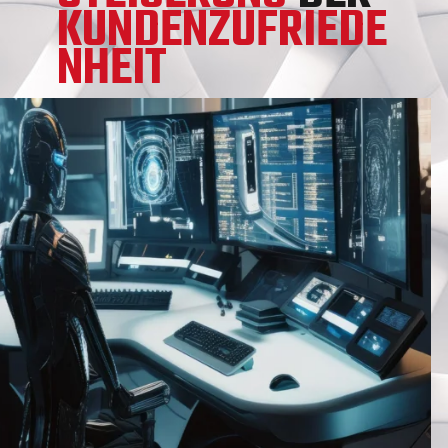
KUNDENZUFRIEDE
NHEIT