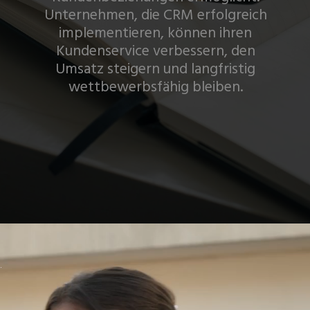
Unternehmen, die CRM erfolgreich
implementieren, können ihren
Kundenservice verbessern, den
Umsatz steigern und langfristig
wettbewerbsfähig bleiben.