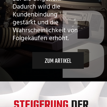
Dadurch wird die
Kundenbindung
gestärkt und die
Wahrscheinlichkeit von
Folgekäufen erhöht.
ZUM ARTIKEL
STEIGERUNG
DER