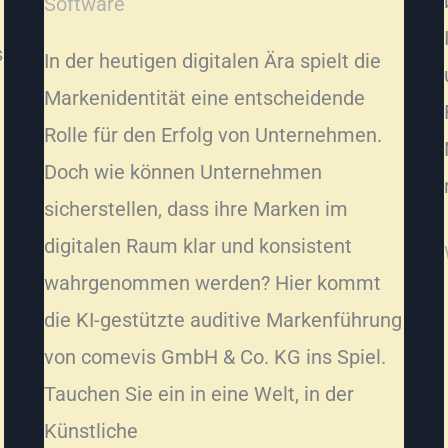
Software
s
In der heutigen digitalen Ära spielt die
g
Markenidentität eine entscheidende
Rolle für den Erfolg von Unternehmen.
Doch wie können Unternehmen
sicherstellen, dass ihre Marken im
digitalen Raum klar und konsistent
wahrgenommen werden? Hier kommt
die KI-gestützte auditive Markenführung
von comevis GmbH & Co. KG ins Spiel.
Tauchen Sie ein in eine Welt, in der
Künstliche