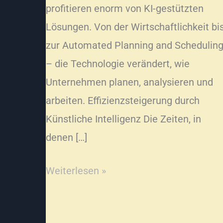
profitieren enorm von KI-gestützten
Lösungen. Von der Wirtschaftlichkeit bi
zur Automated Planning and Schedulin
– die Technologie verändert, wie
Unternehmen planen, analysieren und
arbeiten. Effizienzsteigerung durch
Künstliche Intelligenz Die Zeiten, in
denen […]
Weiterlesen »