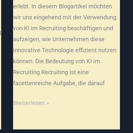
erlebt. In diesem Blogartikel möchten
wir uns eingehend mit der Verwendung
von KI im Recruiting beschäftigen und
d
aufzeigen, wie Unternehmen diese
innovative Technologie effizient nutzen
können. Die Bedeutung von KI im
Recruiting Recruiting ist eine
facettenreiche Aufgabe, die darauf
Weiterlesen »