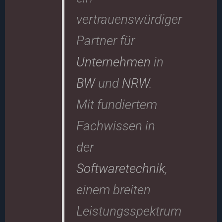
vertrauenswürdiger
Partner für
Unternehmen
in
BW
und
NRW
.
Mit fundiertem
Fachwissen in
der
Softwaretechnik
,
einem breiten
Leistungsspektrum