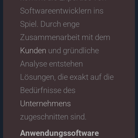
Softwareentwicklern ins
Spiel. Durch enge
Zusammenarbeit mit dem
Kunden
und gründliche
Analyse entstehen
Lösungen, die exakt auf die
Bedürfnisse des
Unternehmens
zugeschnitten sind.
Anwendungssoftware