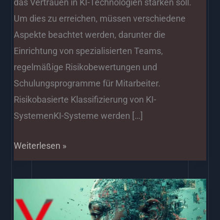
das Vertrauen in KI-Technologien stärken soll.
Um dies zu erreichen, müssen verschiedene
Aspekte beachtet werden, darunter die
Einrichtung von spezialisierten Teams,
regelmäßige Risikobewertungen und
Schulungsprogramme für Mitarbeiter.
Risikobasierte Klassifizierung von KI-
SystemenKI-Systeme werden […]
Weiterlesen »
Doku
Microsoft
Azure