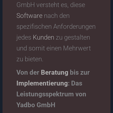
GmbH versteht es, diese
Software
nach den
spezifischen Anforderungen
jedes
Kunden
zu gestalten
und somit einen Mehrwert
zu bieten.
Von der
Beratung
bis zur
Implementierung
: Das
Leistungsspektrum von
Yadbo GmbH