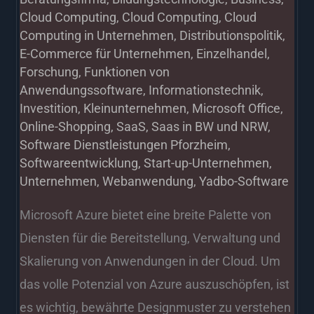
Cloud Computing
,
Cloud Computing
,
Cloud
Computing in Unternehmen
,
Distributionspolitik
,
E-Commerce für Unternehmen
,
Einzelhandel
,
Forschung
,
Funktionen von
Anwendungssoftware
,
Informationstechnik
,
Investition
,
Kleinunternehmen
,
Microsoft Office
,
Online-Shopping
,
SaaS
,
Saas in BW und NRW
,
Software Dienstleistungen Pforzheim
,
Softwareentwicklung
,
Start-up-Unternehmen
,
Unternehmen
,
Webanwendung
,
Yadbo-Software
Microsoft Azure bietet eine breite Palette von
Diensten für die Bereitstellung, Verwaltung und
Skalierung von Anwendungen in der Cloud. Um
das volle Potenzial von Azure auszuschöpfen, ist
es wichtig, bewährte Designmuster zu verstehen