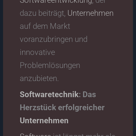
dazu beiträgt,
Unternehmen
auf dem Markt
voranzubringen und
innovative
Problemlösungen
anzubieten.
Softwaretechnik
: Das
Herzstück erfolgreicher
Unternehmen