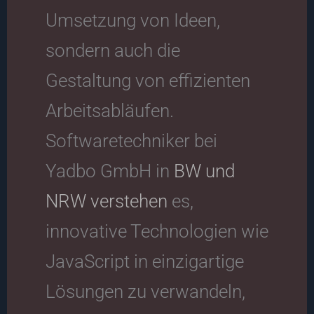
Umsetzung von Ideen,
sondern auch die
Gestaltung von effizienten
Arbeitsabläufen.
Softwaretechniker bei
Yadbo GmbH in
BW und
NRW verstehen
es,
innovative Technologien wie
JavaScript in einzigartige
Lösungen zu verwandeln,