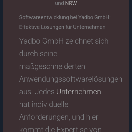
und
NRW
Softwareentwicklung bei Yadbo GmbH:
Effektive Lösungen für Unternehmen
Yadbo GmbH zeichnet sich
durch seine
maßgeschneiderten
Anwendungssoftwarelösungen
aus. Jedes
Unternehmen
hat individuelle
Anforderungen, und hier
kommt die Expertise von