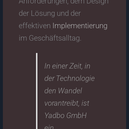
Anforderungen, dem Design
der Lösung und der
effektiven
Implementierung
im Geschäftsalltag.
In einer Zeit, in
der Technologie
den Wandel
vorantreibt, ist
Yadbo GmbH
ein