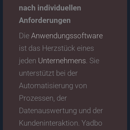
nach individuellen
Anforderungen
Die
Anwendungssoftware
ist das Herzstück eines
jeden
Unternehmens
. Sie
unterstützt bei der
Automatisierung von
Prozessen, der
Datenauswertung und der
Kundeninteraktion. Yadbo