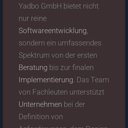
Yadbo GmbH bietet nicht
nur reine
Softwareentwicklung
,
sondern ein umfassendes
Spektrum von der ersten
Beratung
bis zur finalen
Implementierung
. Das Team
von Fachleuten unterstützt
Unternehmen
bei der
Definition von