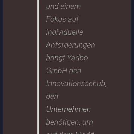
und einem
Fokus auf
individuelle
Anforderungen
bringt Yadbo
GmbH den
Innovationsschub,
den
Unternehmen
benötigen, um