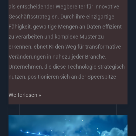
als entscheidender Wegbereiter für innovative
Geschäftsstrategien. Durch ihre einzigartige
Fähigkeit, gewaltige Mengen an Daten effizient
zu verarbeiten und komplexe Muster zu
erkennen, ebnet KI den Weg für transformative
Veränderungen in nahezu jeder Branche.
Unternehmen, die diese Technologie strategisch
nutzen, positionieren sich an der Speerspitze
Weiterlesen »
Meistern
Sie