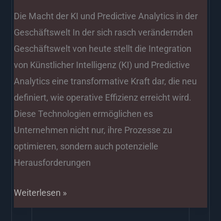
Die Macht der KI und Predictive Analytics in der
Geschäftswelt In der sich rasch verändernden
Geschäftswelt von heute stellt die Integration
von Künstlicher Intelligenz (KI) und Predictive
Analytics eine transformative Kraft dar, die neu
definiert, wie operative Effizienz erreicht wird.
Diese Technologien ermöglichen es
Unternehmen nicht nur, ihre Prozesse zu
optimieren, sondern auch potenzielle
Herausforderungen
Weiterlesen »