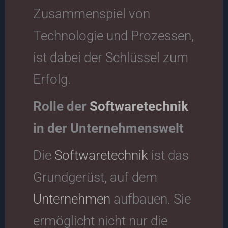
Zusammenspiel von
Technologie und Prozessen,
ist dabei der Schlüssel zum
Erfolg.
Rolle der
Softwaretechnik
in der Unternehmenswelt
Die
Softwaretechnik
ist das
Grundgerüst, auf dem
Unternehmen
aufbauen. Sie
ermöglicht nicht nur die