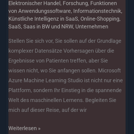
Elektronischer Handel
,
Forschung
,
Funktionen
von Anwendungssoftware
,
Informationstechnik
,
Künstliche Intelligenz in SaaS
,
Online-Shopping
,
SaaS
,
Saas in BW und NRW
,
Unternehmen
Stellen Sie sich vor, Sie sollen auf der Grundlage
komplexer Datensätze Vorhersagen über die
Ergebnisse von Patienten treffen, aber Sie
wissen nicht, wo Sie anfangen sollen. Microsoft
Azure Machine Learning Studio ist nicht nur eine
Plattform, sondern Ihr Einstieg in die spannende
Welt des maschinellen Lernens. Begleiten Sie
mich auf dieser Reise, auf der wir
Weiterlesen »