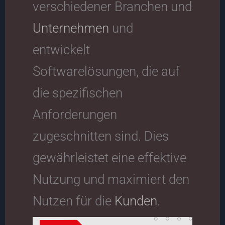
verschiedener Branchen und
Unternehmen
und
entwickelt
Softwarelösungen, die auf
die spezifischen
Anforderungen
zugeschnitten sind. Dies
gewährleistet eine effektive
Nutzung und maximiert den
Nutzen für die
Kunden
.