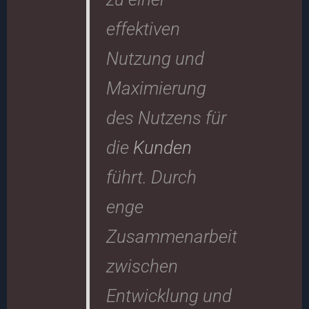
effektiven
Nutzung und
Maximierung
des Nutzens für
die
Kunden
führt. Durch
enge
Zusammenarbeit
zwischen
Entwicklung und