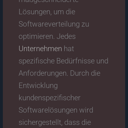
Lösungen, um die
Softwareverteilung zu
optimieren. Jedes
Unternehmen
hat
spezifische Bedürfnisse und
Anforderungen. Durch die
Entwicklung
kundenspezifischer
Softwarelösungen wird
sichergestellt, dass die