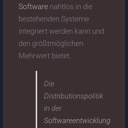
Software
nahtlos in die
bestehenden Systeme
integriert werden kann und
den größtmöglichen
Mehrwert bietet.
Die
Distributionspolitik
in der
Softwareentwicklung