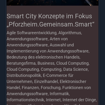
Smart City Konzepte im Fokus
„Pforzheim.Gemeinsam.Smart“
Agile Softwareentwicklung
,
Algorithmus
,
Anwendungssoftware
,
Arten von
Anwendungssoftware
,
Auswahl und
Implementierung von Anwendungssoftware
,
Bedeutung des elektronischen Handels
,
Beratungsfirma
,
Business
,
Cloud Computing
,
Cloud Computing
,
Computing
,
Data Science
,
Distributionspolitik
,
E-Commerce für
Unternehmen
,
Einzelhandel
,
Elektronischer
Handel
,
Finanzen
,
Forschung
,
Funktionen von
Anwendungssoftware
,
Informatik
,
Informationstechnik
,
Internet
,
Internet der Dinge
,