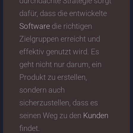
durchdachte Strategie sorgt
dafür, dass die entwickelte
Software
die richtigen
Zielgruppen erreicht und
effektiv genutzt wird. Es
geht nicht nur darum, ein
Produkt zu erstellen,
sondern auch
sicherzustellen, dass es
seinen Weg zu den
Kunden
findet.