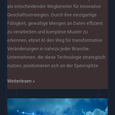
als entscheidender Wegbereiter für innovative
Geschäftsstrategien. Durch ihre einzigartige
Fähigkeit, gewaltige Mengen an Daten effizient
zu verarbeiten und komplexe Muster zu
erkennen, ebnet KI den Weg für transformative
Veränderungen in nahezu jeder Branche.
Unternehmen, die diese Technologie strategisch
nutzen, positionieren sich an der Speerspitze
Weiterlesen »
Meistern
Sie