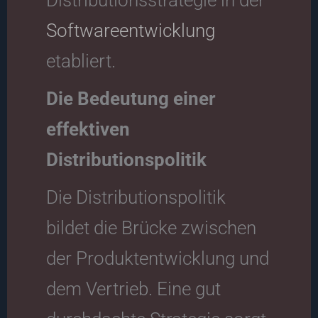
Softwareentwicklung
etabliert.
Die Bedeutung einer
effektiven
Distributionspolitik
Die Distributionspolitik
bildet die Brücke zwischen
der Produktentwicklung und
dem Vertrieb. Eine gut