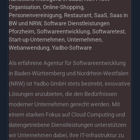
Organisation
,
Online-Shopping
,
Personenvereinigung
,
Restaurant
,
SaaS
,
Saas in
BW und NRW
,
Software Dienstleistungen
Pforzheim
,
Softwareentwicklung
,
Softwaretest
,
Start-up-Unternehmen
,
Unternehmen
,
Webanwendung
,
Yadbo-Software
Als erfahrene Agentur für Softwareentwicklung
in Baden-Württemberg und Nordrhein-Westfalen
(NRW) ist Yadbo GmbH stets bestrebt, innovative
Lösungen anzubieten, die den Bedürfnissen
moderner Unternehmen gerecht werden. Mit
einem starken Fokus auf Cloud Computing und
datengetriebene Dienstleistungen unterstützen
wir Unternehmen dabei, ihre IT-Infrastruktur zu