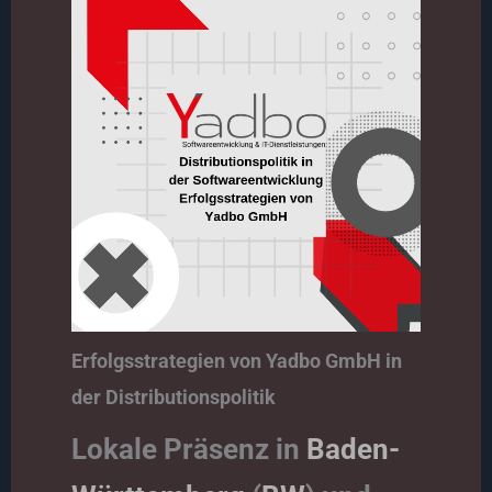
Erfolgsstrategien von Yadbo GmbH in
der Distributionspolitik
Lokale Präsenz in
Baden-