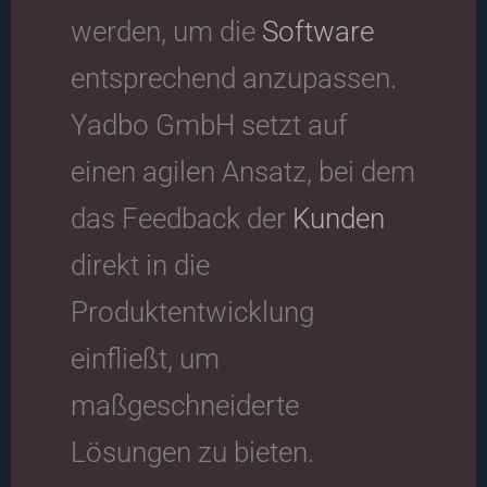
werden, um die
Software
entsprechend anzupassen.
Yadbo GmbH setzt auf
einen agilen Ansatz, bei dem
das Feedback der
Kunden
direkt in die
Produktentwicklung
einfließt, um
maßgeschneiderte
Lösungen zu bieten.