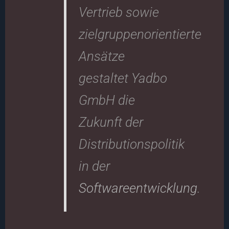
Vertrieb sowie
zielgruppenorientierte
Ansätze
gestaltet Yadbo
GmbH die
Zukunft der
Distributionspolitik
in der
Softwareentwicklung
.