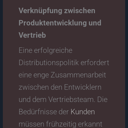
Verknüpfung zwischen
Produktentwicklung und
Vertrieb
Eine erfolgreiche
Distributionspolitik erfordert
eine enge Zusammenarbeit
zwischen den Entwicklern
und dem Vertriebsteam. Die
Bedürfnisse der
Kunden
müssen frühzeitig erkannt