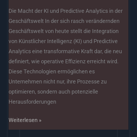
Die Macht der KI und Predictive Analytics in der
Geschäftswelt In der sich rasch verändernden
Geschäftswelt von heute stellt die Integration
von Künstlicher Intelligenz (KI) und Predictive
Analytics eine transformative Kraft dar, die neu
definiert, wie operative Effizienz erreicht wird.
Diese Technologien ermöglichen es
Unternehmen nicht nur, ihre Prozesse zu
optimieren, sondern auch potenzielle
Herausforderungen
Weiterlesen »