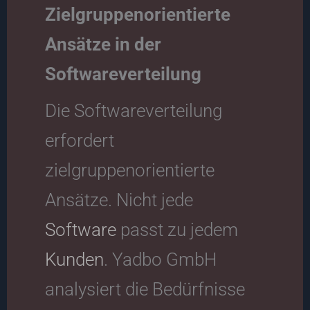
Zielgruppenorientierte
Ansätze in der
Softwareverteilung
Die Softwareverteilung
erfordert
zielgruppenorientierte
Ansätze. Nicht jede
Software
passt zu jedem
Kunden
. Yadbo GmbH
analysiert die Bedürfnisse