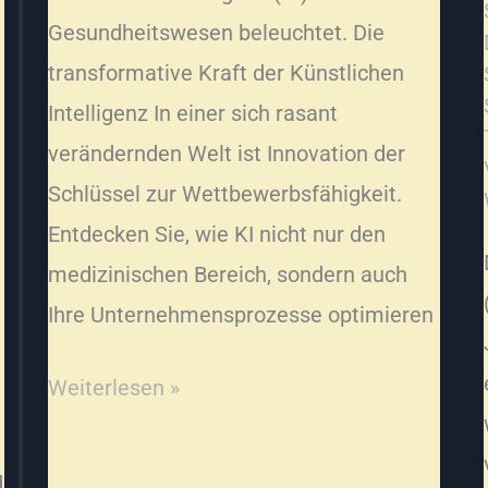
Gesundheitswesen beleuchtet. Die
transformative Kraft der Künstlichen
Intelligenz In einer sich rasant
verändernden Welt ist Innovation der
Schlüssel zur Wettbewerbsfähigkeit.
Entdecken Sie, wie KI nicht nur den
medizinischen Bereich, sondern auch
Ihre Unternehmensprozesse optimieren
Weiterlesen »
d