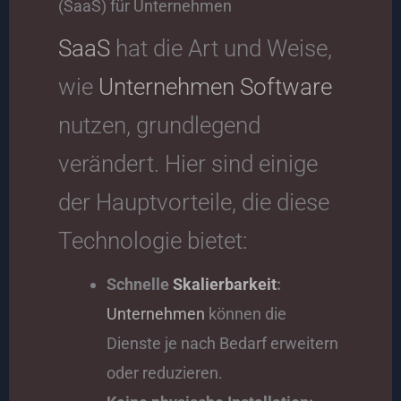
(SaaS) für Unternehmen
SaaS
hat die Art und Weise,
wie
Unternehmen
Software
nutzen, grundlegend
verändert. Hier sind einige
der Hauptvorteile, die diese
Technologie bietet:
Schnelle
Skalierbarkeit
:
Unternehmen
können die
Dienste je nach Bedarf erweitern
oder reduzieren.