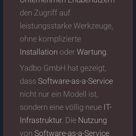
den Zugriff auf
leistungsstarke Werkzeuge,
ohne komplizierte
Installation
oder
Wartung
.
Yadbo GmbH hat gezeigt,
dass
Software-as-a-Service
nicht nur ein Modell ist,
sondern eine völlig neue
IT-
Infrastruktur
. Die
Nutzung
von
Software-as-a-Service