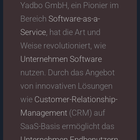
Yadbo GmbH, ein Pionier im
Bereich
Software-as-a-
Service
, hat die Art und
Weise revolutioniert, wie
Unternehmen
Software
nutzen. Durch das Angebot
von innovativen Lösungen
wie
Customer-Relationship-
Management
(CRM) auf
SaaS-Basis ermöglicht das
Unternehmen
Endbenutzern