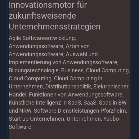
Innovationsmotor für
zukunftsweisende
Unternehmensstrategien
Agile Softwareentwicklung
,
Anwendungssoftware
,
Arten von
Anwendungssoftware
,
Auswahl und
Implementierung von Anwendungssoftware
,
Bildungstechnologie
,
Business
,
Cloud Computing
,
Cloud Computing
,
Cloud Computing in
Unternehmen
,
Distributionspolitik
,
Elektronischer
Handel
,
Funktionen von Anwendungssoftware
,
Künstliche Intelligenz in SaaS
,
SaaS
,
Saas in BW
und NRW
,
Software Dienstleistungen Pforzheim
,
Start-up-Unternehmen
,
Unternehmen
,
Yadbo-
Software