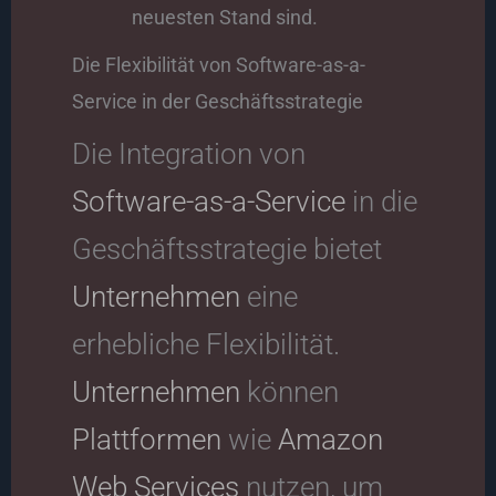
neuesten Stand sind.
Die Flexibilität von Software-as-a-
Service in der Geschäftsstrategie
Die Integration von
Software-as-a-Service
in die
Geschäftsstrategie bietet
Unternehmen
eine
erhebliche Flexibilität.
Unternehmen
können
Plattformen
wie
Amazon
Web Services
nutzen, um