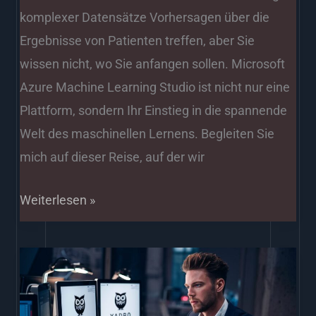
komplexer Datensätze Vorhersagen über die
Ergebnisse von Patienten treffen, aber Sie
wissen nicht, wo Sie anfangen sollen. Microsoft
Azure Machine Learning Studio ist nicht nur eine
Plattform, sondern Ihr Einstieg in die spannende
Welt des maschinellen Lernens. Begleiten Sie
mich auf dieser Reise, auf der wir
Weiterlesen »
AIaaS
Software
Agentur