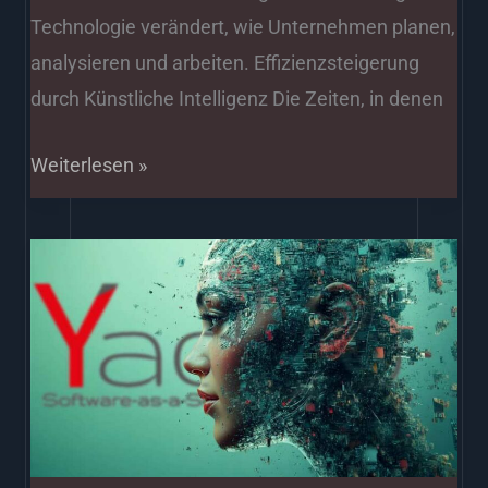
Technologie verändert, wie Unternehmen planen,
analysieren und arbeiten. Effizienzsteigerung
durch Künstliche Intelligenz Die Zeiten, in denen
Weiterlesen »
Doku
Microsoft
Azure
Machine
Learning
Studio