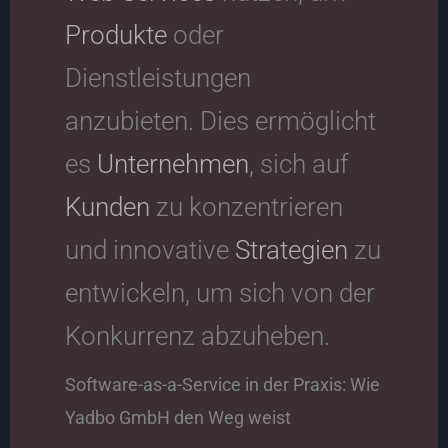
Produkte
oder
Dienstleistungen
anzubieten. Dies ermöglicht
es
Unternehmen
, sich auf
Kunden
zu konzentrieren
und innovative
Strategien
zu
entwickeln, um sich von der
Konkurrenz abzuheben.
Software-as-a-Service in der Praxis: Wie
Yadbo GmbH den Weg weist