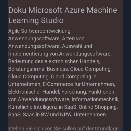
Doku Microsoft Azure Machine
Learning Studio
Agile Softwareentwicklung
,
Anwendungssoftware
,
Arten von
Anwendungssoftware
,
Auswahl und
Implementierung von Anwendungssoftware
,
Bedeutung des elektronischen Handels
,
Beratungsfirma
,
Business
,
Cloud Computing
,
Cloud Computing
,
Cloud Computing in
Unternehmen
,
E-Commerce für Unternehmen
,
Elektronischer Handel
,
Forschung
,
Funktionen
von Anwendungssoftware
,
Informationstechnik
,
Künstliche Intelligenz in SaaS
,
Online-Shopping
,
SaaS
,
Saas in BW und NRW
,
Unternehmen
Stellen Sie sich vor, Sie sollen auf der Grundlage