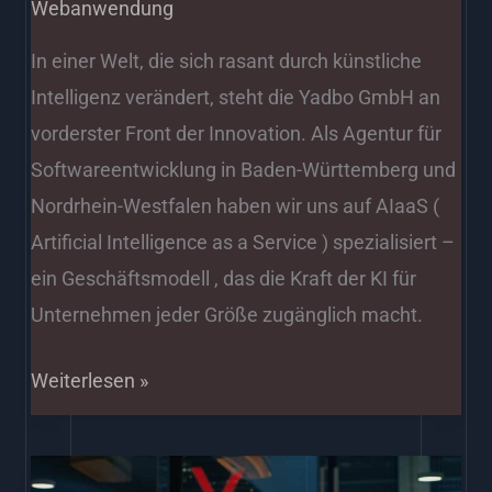
Webanwendung
In einer Welt, die sich rasant durch künstliche
Intelligenz verändert, steht die Yadbo GmbH an
vorderster Front der Innovation. Als Agentur für
Softwareentwicklung in Baden-Württemberg und
Nordrhein-Westfalen haben wir uns auf AIaaS (
Artificial Intelligence as a Service ) spezialisiert –
ein Geschäftsmodell , das die Kraft der KI für
Unternehmen jeder Größe zugänglich macht.
Weiterlesen »
Datenqualität: