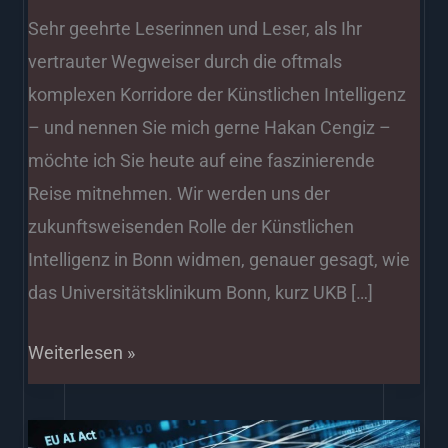
Sehr geehrte Leserinnen und Leser, als Ihr
vertrauter Wegweiser durch die oftmals
komplexen Korridore der Künstlichen Intelligenz
– und nennen Sie mich gerne Hakan Cengiz –
möchte ich Sie heute auf eine faszinierende
Reise mitnehmen. Wir werden uns der
zukunftsweisenden Rolle der Künstlichen
Intelligenz in Bonn widmen, genauer gesagt, wie
das Universitätsklinikum Bonn, kurz UKB […]
Weiterlesen »
EU-