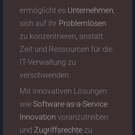
ermöglicht es
Unternehmen
,
sich auf ihr
Problemlösen
zu konzentrieren, anstatt
Zeit und Ressourcen für die
IT-Verwaltung zu
verschwenden.
Mit innovativen Lösungen
wie
Software-as-a-Service
Innovation
voranzutreiben
und
Zugriffsrechte
zu