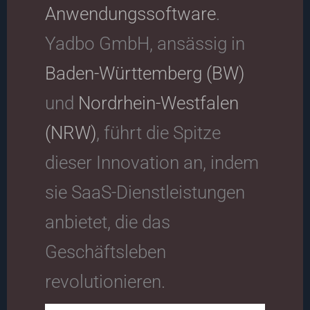
Anwendungssoftware
.
Yadbo GmbH, ansässig in
Baden-Württemberg (BW)
und
Nordrhein-Westfalen
(NRW)
, führt die Spitze
dieser Innovation an, indem
sie SaaS-Dienstleistungen
anbietet, die das
Geschäftsleben
revolutionieren.