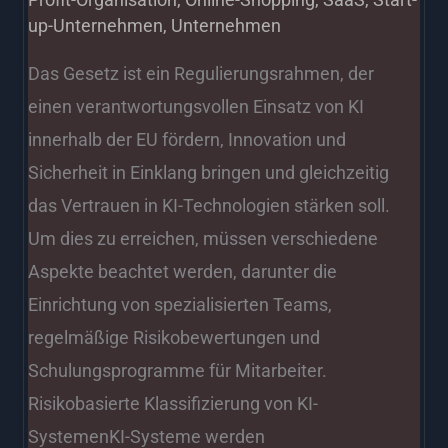
up-Unternehmen
,
Unternehmen
Das Gesetz ist ein Regulierungsrahmen, der
einen verantwortungsvollen Einsatz von KI
innerhalb der EU fördern, Innovation und
Sicherheit in Einklang bringen und gleichzeitig
das Vertrauen in KI-Technologien stärken soll.
Um dies zu erreichen, müssen verschiedene
Aspekte beachtet werden, darunter die
Einrichtung von spezialisierten Teams,
regelmäßige Risikobewertungen und
Schulungsprogramme für Mitarbeiter.
Risikobasierte Klassifizierung von KI-
SystemenKI-Systeme werden