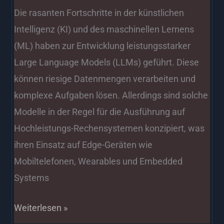
Die rasanten Fortschritte in der künstlichen
Intelligenz (KI) und des maschinellen Lernens
(ML) haben zur Entwicklung leistungsstarker
Large Language Models (LLMs) geführt. Diese
können riesige Datenmengen verarbeiten und
komplexe Aufgaben lösen. Allerdings sind solche
Modelle in der Regel für die Ausführung auf
Hochleistungs-Rechensystemen konzipiert, was
ihren Einsatz auf Edge-Geräten wie
Mobiltelefonen, Wearables und Embedded
Systems
Weiterlesen »