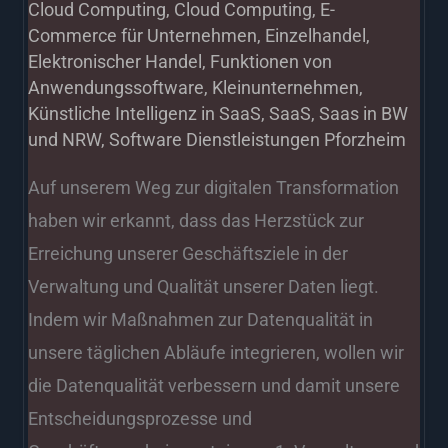
Cloud Computing
,
Cloud Computing
,
E-
Commerce für Unternehmen
,
Einzelhandel
,
Elektronischer Handel
,
Funktionen von
Anwendungssoftware
,
Kleinunternehmen
,
Künstliche Intelligenz in SaaS
,
SaaS
,
Saas in BW
und NRW
,
Software Dienstleistungen Pforzheim
Auf unserem Weg zur digitalen Transformation
haben wir erkannt, dass das Herzstück zur
Erreichung unserer Geschäftsziele in der
Verwaltung und Qualität unserer Daten liegt.
Indem wir Maßnahmen zur Datenqualität in
unsere täglichen Abläufe integrieren, wollen wir
die Datenqualität verbessern und damit unsere
Entscheidungsprozesse und