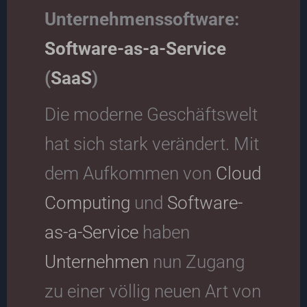
Unternehmenssoftware:
Software-as-a-Service
(
SaaS
)
Die moderne Geschäftswelt
hat sich stark verändert. Mit
dem Aufkommen von
Cloud
Computing
und
Software-
as-a-Service
haben
Unternehmen
nun Zugang
zu einer völlig neuen Art von