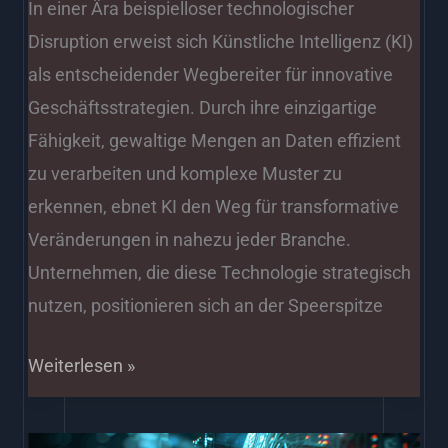
In einer Ära beispielloser technologischer
Disruption erweist sich Künstliche Intelligenz (KI)
als entscheidender Wegbereiter für innovative
Geschäftsstrategien. Durch ihre einzigartige
Fähigkeit, gewaltige Mengen an Daten effizient
zu verarbeiten und komplexe Muster zu
erkennen, ebnet KI den Weg für transformative
Veränderungen in nahezu jeder Branche.
Unternehmen, die diese Technologie strategisch
nutzen, positionieren sich an der Speerspitze
Weiterlesen »