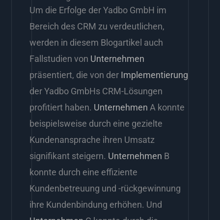
Um die Erfolge der Yadbo GmbH im
Bereich des CRM zu verdeutlichen,
werden in diesem Blogartikel auch
Fallstudien von
Unternehmen
präsentiert, die von der
Implementierung
der Yadbo GmbHs CRM-Lösungen
profitiert haben.
Unternehmen
A konnte
beispielsweise durch eine gezielte
Kundenansprache ihren Umsatz
signifikant steigern.
Unternehmen
B
konnte durch eine effiziente
Kundenbetreuung und -rückgewinnung
ihre Kundenbindung erhöhen. Und