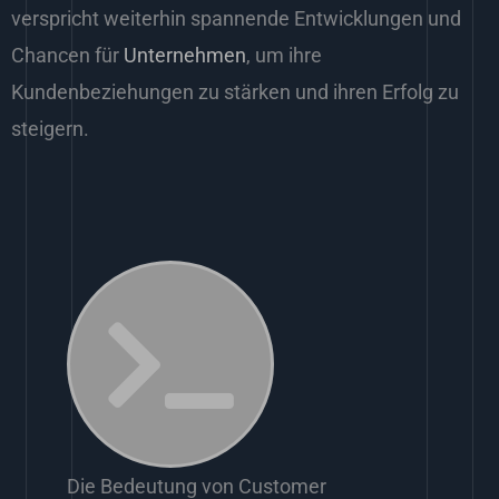
verspricht weiterhin spannende Entwicklungen und
Chancen für
Unternehmen
, um ihre
Kundenbeziehungen zu stärken und ihren Erfolg zu
steigern.
Die Bedeutung von Customer