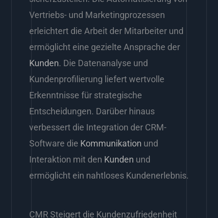
Vertriebs- und Marketingprozessen
erleichtert die Arbeit der Mitarbeiter und
ermöglicht eine gezielte Ansprache der
Kunden
. Die Datenanalyse und
Kundenprofilierung liefert wertvolle
Erkenntnisse für strategische
Entscheidungen. Darüber hinaus
verbessert die Integration der CRM-
Software die
Kommunikation
und
Interaktion mit den
Kunden
und
ermöglicht ein nahtloses Kundenerlebnis.
CMR Steigert die Kundenzufriedenheit