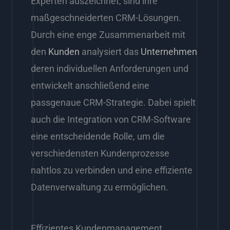
Experten auszeichnet, sind ihre
maßgeschneiderten CRM-Lösungen.
Durch eine enge Zusammenarbeit mit
den
Kunden
analysiert das
Unternehmen
deren individuellen Anforderungen und
entwickelt anschließend eine
passgenaue CRM-Strategie. Dabei spielt
auch die Integration von CRM-Software
eine entscheidende Rolle, um die
verschiedensten Kundenprozesse
nahtlos zu verbinden und eine effiziente
Datenverwaltung zu ermöglichen.
Effizientes Kundenmanagement