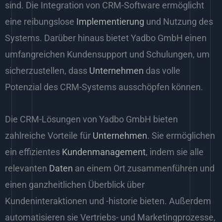
sind. Die Integration von CRM-Software ermöglicht
eine reibungslose
Implementierung
und Nutzung des
Systems. Darüber hinaus bietet Yadbo GmbH einen
umfangreichen Kundensupport und Schulungen, um
sicherzustellen, dass
Unternehmen
das volle
Potenzial des CRM-Systems ausschöpfen können.
Die CRM-Lösungen von Yadbo GmbH bieten
zahlreiche Vorteile für
Unternehmen
. Sie ermöglichen
ein effizientes
Kundenmanagement
, indem sie alle
relevanten
Daten
an einem Ort zusammenführen und
einen ganzheitlichen Überblick über
Kundeninteraktionen und -historie bieten. Außerdem
automatisieren sie Vertriebs- und Marketingprozesse,