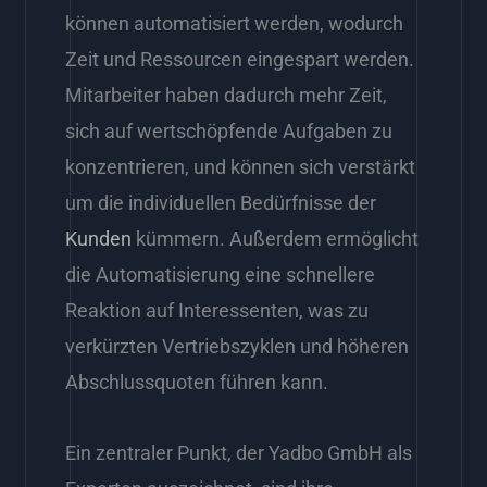
können automatisiert werden, wodurch
Zeit und Ressourcen eingespart werden.
Mitarbeiter haben dadurch mehr Zeit,
sich auf wertschöpfende Aufgaben zu
konzentrieren, und können sich verstärkt
um die individuellen Bedürfnisse der
Kunden
kümmern. Außerdem ermöglicht
die Automatisierung eine schnellere
Reaktion auf Interessenten, was zu
verkürzten Vertriebszyklen und höheren
Abschlussquoten führen kann.
Ein zentraler Punkt, der Yadbo GmbH als