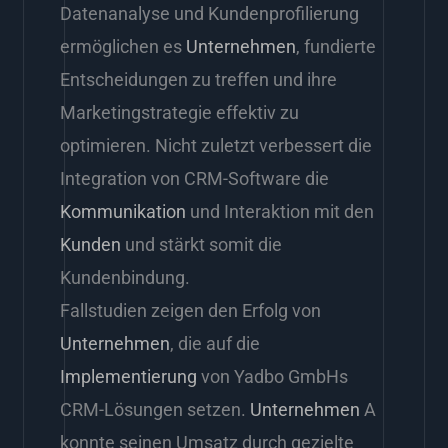
Datenanalyse und Kundenprofilierung
ermöglichen es
Unternehmen
, fundierte
Entscheidungen zu treffen und ihre
Marketingstrategie effektiv zu
optimieren. Nicht zuletzt verbessert die
Integration von CRM-Software die
Kommunikation
und Interaktion mit den
Kunden
und stärkt somit die
Kundenbindung.
Fallstudien zeigen den Erfolg von
Unternehmen
, die auf die
Implementierung
von Yadbo GmbHs
CRM-Lösungen setzen.
Unternehmen
A
konnte seinen Umsatz durch gezielte