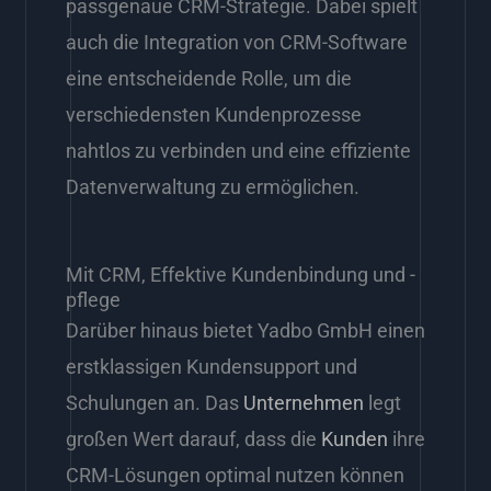
passgenaue CRM-Strategie. Dabei spielt
auch die Integration von CRM-Software
eine entscheidende Rolle, um die
verschiedensten Kundenprozesse
nahtlos zu verbinden und eine effiziente
Datenverwaltung zu ermöglichen.
Mit CRM, Effektive Kundenbindung und -
pflege
Darüber hinaus bietet Yadbo GmbH einen
erstklassigen Kundensupport und
Schulungen an. Das
Unternehmen
legt
großen Wert darauf, dass die
Kunden
ihre
CRM-Lösungen optimal nutzen können