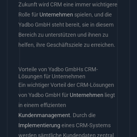
Zukunft wird CRM eine immer wichtigere
Rolle für
Unternehmen
spielen, und die
Yadbo GmbH steht bereit, sie in diesem
Bereich zu unterstützen und ihnen zu
helfen, ihre Geschäftsziele zu erreichen.
Vorteile von Yadbo GmbHs CRM-
Lösungen für Unternehmen
Ein wichtiger Vorteil der CRM-Lösungen
von Yadbo GmbH für
Unternehmen
liegt
in einem effizienten
Kundenmanagement
. Durch die
Implementierung
eines CRM-Systems
werden sämtliche Kundendaten zentral