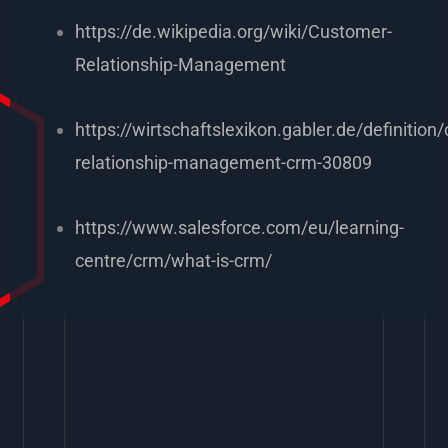
https://de.wikipedia.org/wiki/Customer-
Relationship-Management
https://wirtschaftslexikon.gabler.de/definition
relationship-management-crm-30809
https://www.salesforce.com/eu/learning-
centre/crm/what-is-crm/