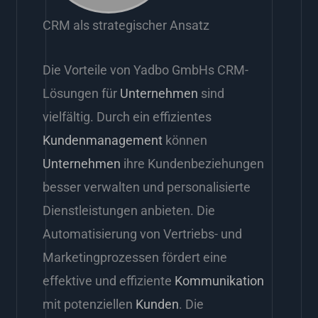
CRM als strategischer Ansatz
Die Vorteile von Yadbo GmbHs CRM-
Lösungen für
Unternehmen
sind
vielfältig. Durch ein effizientes
Kundenmanagement
können
Unternehmen
ihre Kundenbeziehungen
besser verwalten und personalisierte
Dienstleistungen anbieten. Die
Automatisierung von Vertriebs- und
Marketingprozessen fördert eine
effektive und effiziente
Kommunikation
mit potenziellen
Kunden
. Die