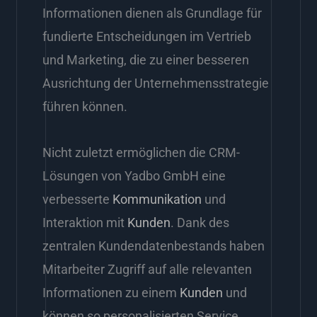
Informationen dienen als Grundlage für
fundierte Entscheidungen im Vertrieb
und Marketing, die zu einer besseren
Ausrichtung der Unternehmensstrategie
führen können.
Nicht zuletzt ermöglichen die CRM-
Lösungen von Yadbo GmbH eine
verbesserte
Kommunikation
und
Interaktion mit
Kunden
. Dank des
zentralen Kundendatenbestands haben
Mitarbeiter Zugriff auf alle relevanten
Informationen zu einem
Kunden
und
können so personalisierten Service