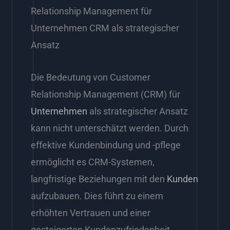
Relationship Management für
Unternehmen CRM als strategischer
Ansatz
Die Bedeutung von Customer
Relationship Management (CRM) für
Unternehmen
als strategischer Ansatz
kann nicht unterschätzt werden. Durch
effektive Kundenbindung und -pflege
ermöglicht es CRM-Systemen,
langfristige Beziehungen mit den
Kunden
aufzubauen. Dies führt zu einem
erhöhten Vertrauen und einer
gesteigerten Kundenzufriedenheit.