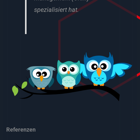
spezialisiert hat.
Referenzen