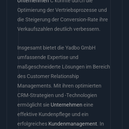
Unternehmen
C konnte durch die
Optimierung der Vertriebsprozesse und
die Steigerung der Conversion-Rate ihre
Verkaufszahlen deutlich verbessern.
Insgesamt bietet die Yadbo GmbH
umfassende Expertise und
maßgeschneiderte Lösungen im Bereich
des Customer Relationship
Managements. Mit ihren optimierten
CRM-Strategien und -Technologien
ermöglicht sie
Unternehmen
eine
effektive Kundenpflege und ein
erfolgreiches
Kundenmanagement
. In