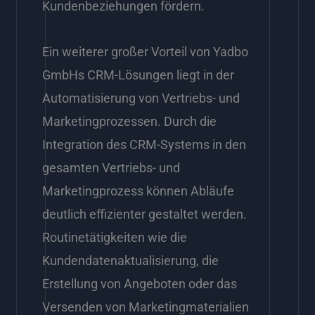
Kundenbeziehungen fördern.
Ein weiterer großer Vorteil von Yadbo
GmbHs CRM-Lösungen liegt in der
Automatisierung von Vertriebs- und
Marketingprozessen. Durch die
Integration des CRM-Systems in den
gesamten Vertriebs- und
Marketingprozess können Abläufe
deutlich effizienter gestaltet werden.
Routinetätigkeiten wie die
Kundendatenaktualisierung, die
Erstellung von Angeboten oder das
Versenden von Marketingmaterialien