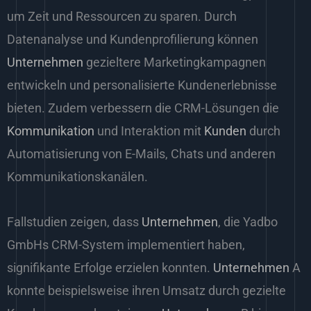
um Zeit und Ressourcen zu sparen. Durch
Datenanalyse und Kundenprofilierung können
Unternehmen
gezieltere Marketingkampagnen
entwickeln und personalisierte Kundenerlebnisse
bieten. Zudem verbessern die CRM-Lösungen die
Kommunikation
und Interaktion mit
Kunden
durch
Automatisierung von E-Mails, Chats und anderen
Kommunikationskanälen.
Fallstudien zeigen, dass
Unternehmen
, die Yadbo
GmbHs CRM-System implementiert haben,
signifikante Erfolge erzielen konnten.
Unternehmen
A
konnte beispielsweise ihren Umsatz durch gezielte