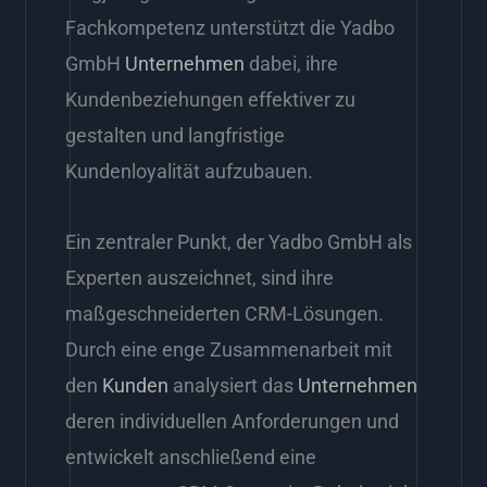
Fachkompetenz unterstützt die Yadbo
GmbH
Unternehmen
dabei, ihre
Kundenbeziehungen effektiver zu
gestalten und langfristige
Kundenloyalität aufzubauen.
Ein zentraler Punkt, der Yadbo GmbH als
Experten auszeichnet, sind ihre
maßgeschneiderten CRM-Lösungen.
Durch eine enge Zusammenarbeit mit
den
Kunden
analysiert das
Unternehmen
deren individuellen Anforderungen und
entwickelt anschließend eine