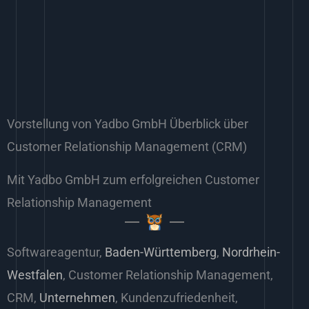
Vorstellung von Yadbo GmbH Überblick über
Customer Relationship Management (CRM)
Mit Yadbo GmbH zum erfolgreichen Customer
Relationship Management
Softwareagentur,
Baden-Württemberg
,
Nordrhein-
Westfalen
, Customer Relationship Management,
CRM,
Unternehmen
, Kundenzufriedenheit,