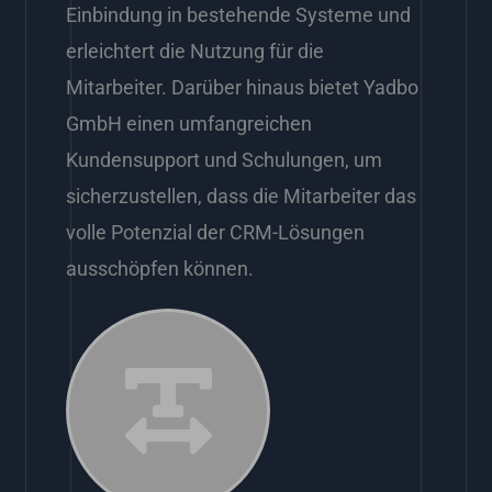
Einbindung in bestehende Systeme und
erleichtert die Nutzung für die
Mitarbeiter. Darüber hinaus bietet Yadbo
GmbH einen umfangreichen
Kundensupport und Schulungen, um
sicherzustellen, dass die Mitarbeiter das
volle Potenzial der CRM-Lösungen
ausschöpfen können.