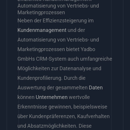
Automatisierung von Vertriebs- und
Marketingprozessen
Neben der Effizienzsteigerung im
Kundenmanagement
und der
Automatisierung von Vertriebs- und
Marketingprozessen bietet Yadbo
GmbHs CRM-System auch umfangreiche
Möglichkeiten zur Datenanalyse und
Kundenprofilierung. Durch die
Auswertung der gesammelten
Daten
können
Unternehmen
wertvolle
Erkenntnisse gewinnen, beispielsweise
über Kundenpräferenzen, Kaufverhalten
und Absatzmöglichkeiten. Diese