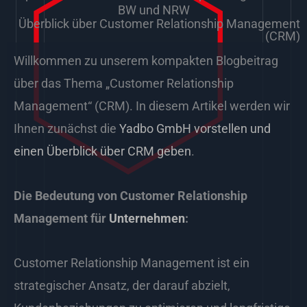
BW und NRW
Überblick über Customer Relationship Management
(CRM)
Willkommen zu unserem kompakten Blogbeitrag
über das Thema „Customer Relationship
Management“ (CRM). In diesem Artikel werden wir
Ihnen zunächst die
Yadbo GmbH vorstellen und
einen Überblick über CRM geben
.
Die Bedeutung von Customer Relationship
Management für
Unternehmen
:
Customer Relationship Management ist ein
strategischer Ansatz, der darauf abzielt,