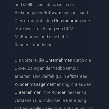
und stellt sicher, dass sie in der
Bedienung der
Software
geschult sind.
Dies ermöglicht den
Unternehmen
eine
effektive Umsetzung von CRM-
Maßnahmen und eine hohe
Kundenzufriedenheit.
Die Vorteile, die
Unternehmen
durch die
CRM-Lösungen der Yadbo GmbH
erhalten, sind vielfältig. Ein effizientes
Kundenmanagement
ermöglicht es den
Unternehmen
, ihre
Kunden
besser zu
verstehen und individuelle Betreuung
sicherzustellen. Die Automatisierung von