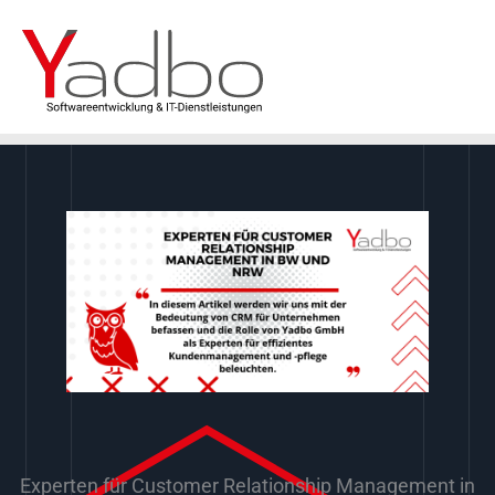
Zum
Inhalt
springen
Experten für Customer Relationship Management in