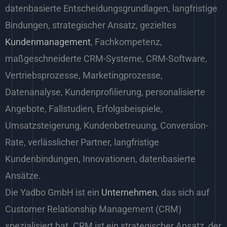
datenbasierte Entscheidungsgrundlagen, langfristige
Bindungen, strategischer Ansatz, gezieltes
Kundenmanagement
, Fachkompetenz,
maßgeschneiderte CRM-Systeme, CRM-Software,
Vertriebsprozesse, Marketingprozesse,
Datenanalyse, Kundenprofilierung, personalisierte
Angebote, Fallstudien, Erfolgsbeispiele,
Umsatzsteigerung, Kundenbetreuung, Conversion-
Rate, verlässlicher Partner, langfristige
Kundenbindungen, Innovationen, datenbasierte
Ansätze.
Die Yadbo GmbH ist ein
Unternehmen
, das sich auf
Customer Relationship Management (CRM)
spezialisiert hat. CRM ist ein strategischer Ansatz, der