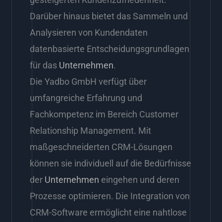
Darüber hinaus bietet das Sammeln und
Analysieren von Kundendaten
datenbasierte Entscheidungsgrundlagen
für das
Unternehmen
.
Die Yadbo GmbH verfügt über
umfangreiche Erfahrung und
Fachkompetenz im Bereich Customer
Relationship Management. Mit
maßgeschneiderten CRM-Lösungen
können sie individuell auf die Bedürfnisse
der
Unternehmen
eingehen und deren
Prozesse optimieren. Die Integration von
CRM-Software ermöglicht eine nahtlose