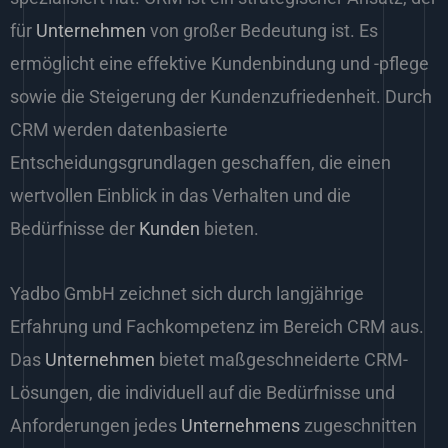
für
Unternehmen
von großer Bedeutung ist. Es
ermöglicht eine effektive Kundenbindung und -pflege
sowie die Steigerung der Kundenzufriedenheit. Durch
CRM werden datenbasierte
Entscheidungsgrundlagen geschaffen, die einen
wertvollen Einblick in das Verhalten und die
Bedürfnisse der
Kunden
bieten.
Yadbo GmbH zeichnet sich durch langjährige
Erfahrung und Fachkompetenz im Bereich CRM aus.
Das
Unternehmen
bietet maßgeschneiderte CRM-
Lösungen, die individuell auf die Bedürfnisse und
Anforderungen jedes
Unternehmens
zugeschnitten