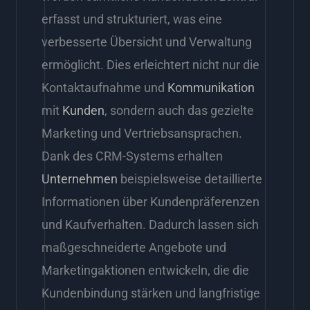
erfasst und strukturiert, was eine
verbesserte Übersicht und Verwaltung
ermöglicht. Dies erleichtert nicht nur die
Kontaktaufnahme und
Kommunikation
mit
Kunden
, sondern auch das gezielte
Marketing und Vertriebsansprachen.
Dank des CRM-Systems erhalten
Unternehmen
beispielsweise detaillierte
Informationen über Kundenpräferenzen
und Kaufverhalten. Dadurch lassen sich
maßgeschneiderte Angebote und
Marketingaktionen entwickeln, die die
Kundenbindung stärken und langfristige