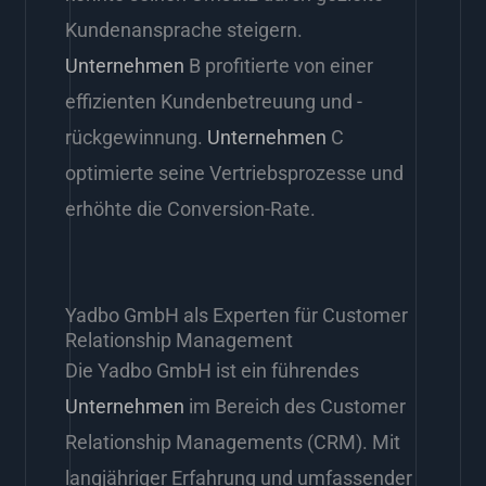
Kundenansprache steigern.
Unternehmen
B profitierte von einer
effizienten Kundenbetreuung und -
rückgewinnung.
Unternehmen
C
optimierte seine Vertriebsprozesse und
erhöhte die Conversion-Rate.
Yadbo GmbH als Experten für Customer
Relationship Management
Die Yadbo GmbH ist ein führendes
Unternehmen
im Bereich des Customer
Relationship Managements (CRM). Mit
langjähriger Erfahrung und umfassender