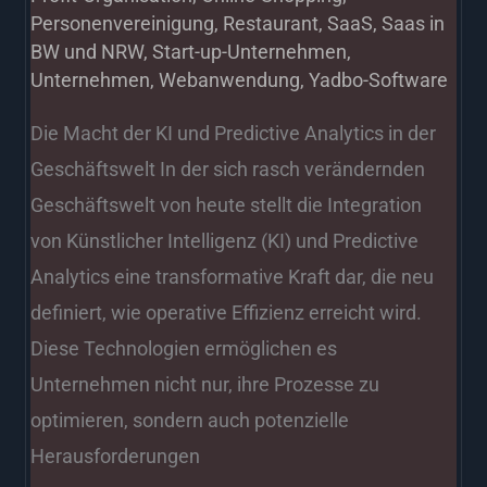
Personenvereinigung
,
Restaurant
,
SaaS
,
Saas in
BW und NRW
,
Start-up-Unternehmen
,
Unternehmen
,
Webanwendung
,
Yadbo-Software
Die Macht der KI und Predictive Analytics in der
Geschäftswelt In der sich rasch verändernden
Geschäftswelt von heute stellt die Integration
von Künstlicher Intelligenz (KI) und Predictive
Analytics eine transformative Kraft dar, die neu
definiert, wie operative Effizienz erreicht wird.
Diese Technologien ermöglichen es
Unternehmen nicht nur, ihre Prozesse zu
optimieren, sondern auch potenzielle
Herausforderungen