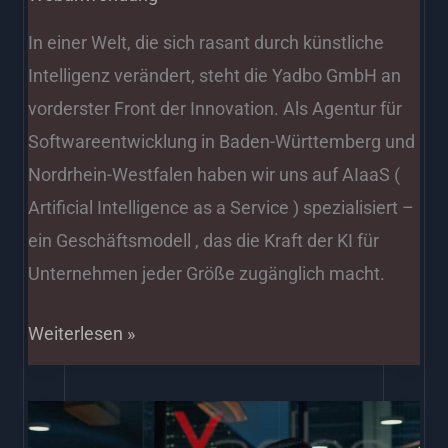
In einer Welt, die sich rasant durch künstliche
Intelligenz verändert, steht die Yadbo GmbH an
vorderster Front der Innovation. Als Agentur für
Softwareentwicklung in Baden-Württemberg und
Nordrhein-Westfalen haben wir uns auf AIaaS (
Artificial Intelligence as a Service ) spezialisiert –
ein Geschäftsmodell , das die Kraft der KI für
Unternehmen jeder Größe zugänglich macht.
Weiterlesen »
Datenqualität: