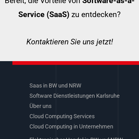
Bereit, die Vorteile von
Software-as-a-
Service (SaaS)
zu entdecken?
Kontaktieren Sie uns jetzt!
Saas in BW und NRW
Software Dienstleistungen Karlsruhe
Über uns
Cloud Computing Services
Cloud Computing in Unternehmen