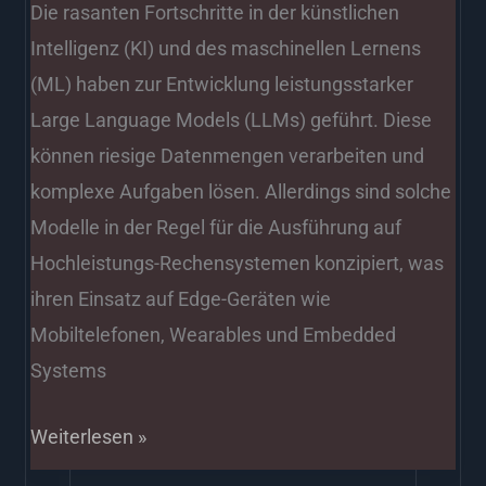
Die rasanten Fortschritte in der künstlichen
Intelligenz (KI) und des maschinellen Lernens
(ML) haben zur Entwicklung leistungsstarker
Large Language Models (LLMs) geführt. Diese
können riesige Datenmengen verarbeiten und
komplexe Aufgaben lösen. Allerdings sind solche
Modelle in der Regel für die Ausführung auf
Hochleistungs-Rechensystemen konzipiert, was
ihren Einsatz auf Edge-Geräten wie
Mobiltelefonen, Wearables und Embedded
Systems
Weiterlesen »