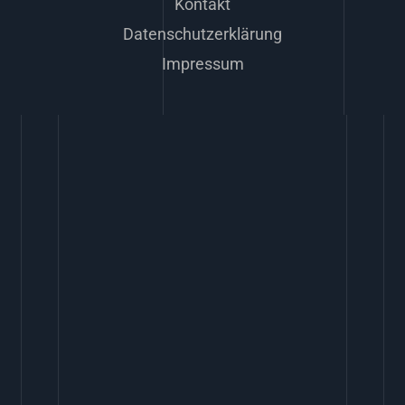
Kontakt
Datenschutzerklärung
Impressum