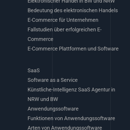
Elektronischer Handel in BW und NRW
Bedeutung des elektronischen Handels
E-Commerce für Unternehmen
Fallstudien über erfolgreichen E-
Commerce
E-Commerce Plattformen und Software
SaaS
Software as a Service
Künstliche-Intelligenz SaaS Agentur in
NRW und BW
Anwendungssoftware
Funktionen von Anwendungssoftware
Arten von Anwendungssoftware