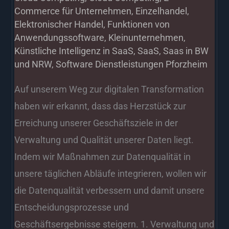
Commerce für Unternehmen
,
Einzelhandel
,
Elektronischer Handel
,
Funktionen von
Anwendungssoftware
,
Kleinunternehmen
,
Künstliche Intelligenz in SaaS
,
SaaS
,
Saas in BW
und NRW
,
Software Dienstleistungen Pforzheim
Auf unserem Weg zur digitalen Transformation
haben wir erkannt, dass das Herzstück zur
Erreichung unserer Geschäftsziele in der
Verwaltung und Qualität unserer Daten liegt.
Indem wir Maßnahmen zur Datenqualität in
unsere täglichen Abläufe integrieren, wollen wir
die Datenqualität verbessern und damit unsere
Entscheidungsprozesse und
Geschäftsergebnisse steigern. 1. Verwaltung und