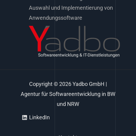
Auswahl und Implementierung von
Anwendungssoftware
Copyright © 2026 Yadbo GmbH |
Agentur für Softwareentwicklung in BW
und NRW
LinkedIn