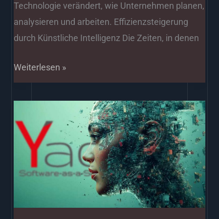
Technologie verändert, wie Unternehmen planen,
analysieren und arbeiten. Effizienzsteigerung
durch Künstliche Intelligenz Die Zeiten, in denen
Weiterlesen »
Doku
Microsoft
Azure
Machine
Learning
Studio