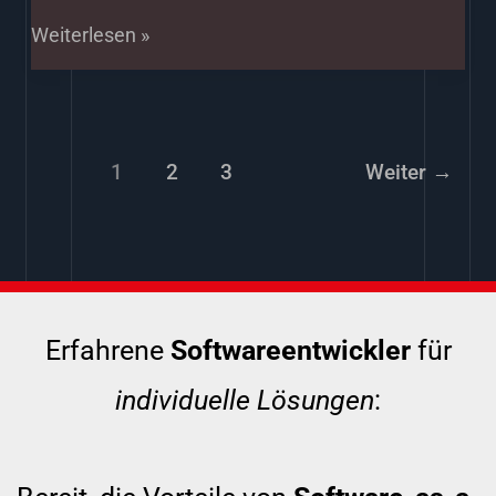
Weiterlesen »
1
2
3
Weiter
→
Erfahrene
Softwareentwickler
für
individuelle Lösungen
: