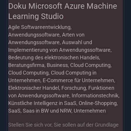
Doku Microsoft Azure Machine
Learning Studio
Agile Softwareentwicklung
,
Anwendungssoftware
,
Arten von
Anwendungssoftware
,
Auswahl und
Implementierung von Anwendungssoftware
,
Bedeutung des elektronischen Handels
,
Beratungsfirma
,
Business
,
Cloud Computing
,
Cloud Computing
,
Cloud Computing in
Unternehmen
,
E-Commerce für Unternehmen
,
Elektronischer Handel
,
Forschung
,
Funktionen
von Anwendungssoftware
,
Informationstechnik
,
Künstliche Intelligenz in SaaS
,
Online-Shopping
,
SaaS
,
Saas in BW und NRW
,
Unternehmen
Stellen Sie sich vor, Sie sollen auf der Grundlage