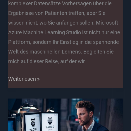
komplexer Datensätze Vorhersagen über die
Ergebnisse von Patienten treffen, aber Sie
wissen nicht, wo Sie anfangen sollen. Microsoft
Azure Machine Learning Studio ist nicht nur eine
Plattform, sondern Ihr Einstieg in die spannende
Welt des maschinellen Lernens. Begleiten Sie
mich auf dieser Reise, auf der wir
Weiterlesen »
AIaaS
Software
Agentur