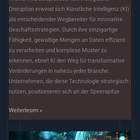
Disruption erweist sich Künstliche Intelligenz (KI)
als entscheidender Wegbereiter für innovative
Geschäftsstrategien. Durch ihre einzigartige
Fähigkeit, gewaltige Mengen an Daten effizient
zu verarbeiten und komplexe Muster zu
erkennen, ebnet KI den Weg für transformative
Veränderungen in nahezu jeder Branche.
Unternehmen, die diese Technologie strategisch
nutzen, positionieren sich an der Speerspitze
Weiterlesen »
Vorteile