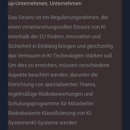
up-Unternehmen
,
Unternehmen
Das Gesetz ist ein Regulierungsrahmen, der
einen verantwortungsvollen Einsatz von KI
innerhalb der EU fördern, Innovation und
Sicherheit in Einklang bringen und gleichzeitig
das Vertrauen in KI-Technologien stärken soll.
Um dies zu erreichen, müssen verschiedene
Aspekte beachtet werden, darunter die
Einrichtung von spezialisierten Teams,
regelmäßige Risikobewertungen und
Schulungsprogramme für Mitarbeiter.
Risikobasierte Klassifizierung von KI-
SystemenKI-Systeme werden