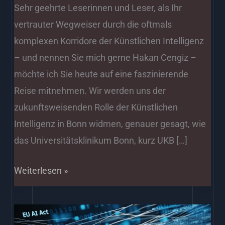
Sehr geehrte Leserinnen und Leser, als Ihr
vertrauter Wegweiser durch die oftmals
komplexen Korridore der Künstlichen Intelligenz
– und nennen Sie mich gerne Hakan Cengiz –
möchte ich Sie heute auf eine faszinierende
Reise mitnehmen. Wir werden uns der
zukunftsweisenden Rolle der Künstlichen
Intelligenz in Bonn widmen, genauer gesagt, wie
das Universitätsklinikum Bonn, kurz UKB […]
Weiterlesen »
EU-