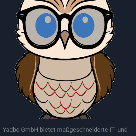
Yadbo GmbH bietet maßgeschneiderte IT- und