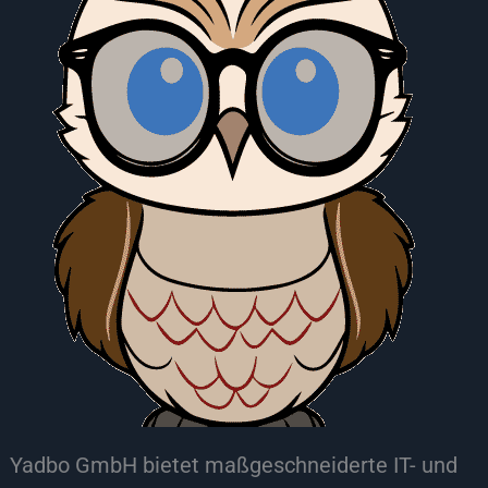
Yadbo GmbH bietet maßgeschneiderte IT- und