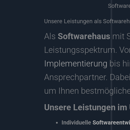
Softwar
Unsere Leistungen als Softwareh
Als
Softwarehaus
mit 
Leistungsspektrum. Vo
Implementierung
bis h
Ansprechpartner. Dabe
um Ihnen bestmögliche 
Unsere Leistungen im 
Individuelle
Softwareentw