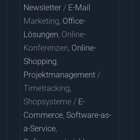
Newsletter
/
E-Mail
Marketing,
Office-
Lösungen
, Online-
Konferenzen,
Online-
Shopping
,
Projektmanagement
/
Timetracking,
Shopsysteme /
E-
Commerce
,
Software-as-
a-Service
,