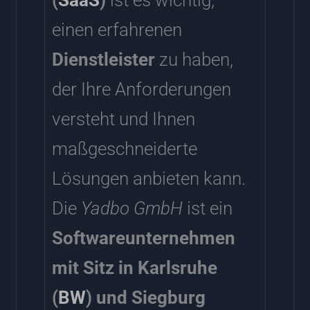
einen erfahrenen
Dienstleister
zu haben,
der Ihre Anforderungen
versteht und Ihnen
maßgeschneiderte
Lösungen anbieten kann.
Die
Yadbo GmbH
ist ein
Softwareunternehmen
mit Sitz in Karlsruhe
(
BW
) und Siegburg