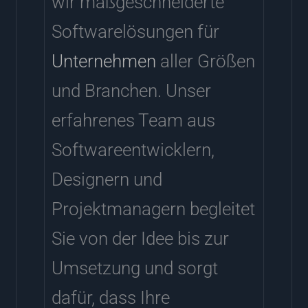
wir maßgeschneiderte
Softwarelösungen für
Unternehmen
aller Größen
und Branchen. Unser
erfahrenes Team aus
Softwareentwicklern,
Designern und
Projektmanagern begleitet
Sie von der Idee bis zur
Umsetzung und sorgt
dafür, dass Ihre