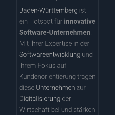
Baden-Württemberg
ist
ein Hotspot für
innovative
Software-Unternehmen
.
Mit ihrer Expertise in der
Softwareentwicklung
und
ihrem Fokus auf
Kundenorientierung tragen
diese
Unternehmen
zur
Digitalisierung
der
Wirtschaft bei und stärken