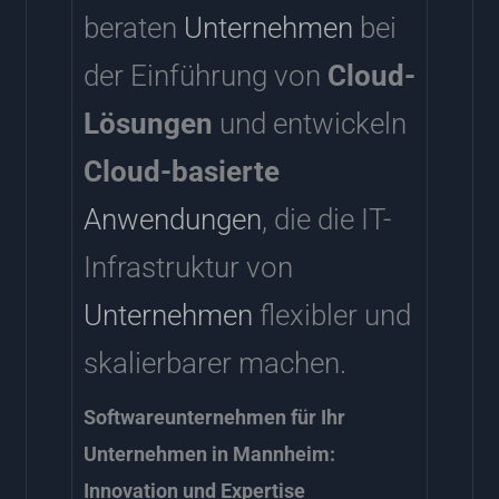
beraten
Unternehmen
bei
der Einführung von
Cloud-
Lösungen
und entwickeln
Cloud-basierte
Anwendungen
, die die IT-
Infrastruktur von
Unternehmen
flexibler und
skalierbarer machen.
Softwareunternehmen für Ihr
Unternehmen in Mannheim:
Innovation und Expertise