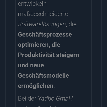
entwickeln
maßgeschneiderte
Softwarelösungen
, die
Geschäftsprozesse
optimieren, die
Produktivität steigern
und neue
Geschäftsmodelle
ermöglichen
.
Bei der
Yadbo GmbH