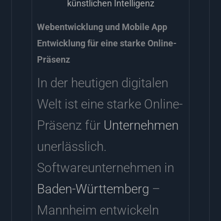
künstlichen Intelligenz
Webentwicklung und Mobile App
Entwicklung für eine starke Online-
Präsenz
In der heutigen digitalen
Welt ist eine starke Online-
Präsenz für
Unternehmen
unerlässlich.
Softwareunternehmen in
Baden-Württemberg
–
Mannheim entwickeln