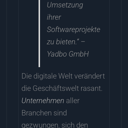
Umsetzung
ihrer
Softwareprojekte
zu bieten.“ –
Yadbo GmbH
Die digitale Welt verändert
die Geschäftswelt rasant.
Unternehmen
aller
Branchen sind
gezwungen, sich den