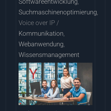
Softwareentwicklung
,
Suchmaschinenoptimierung
,
Voice over IP /
Kommunikation
,
Webanwendung
,
Wissensmanagement