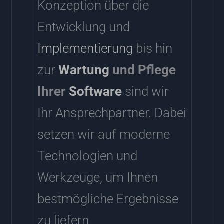
Konzeption über die
Entwicklung und
Implementierung
bis hin
zur
Wartung
und Pflege
Ihrer
Software
sind wir
Ihr Ansprechpartner. Dabei
setzen wir auf moderne
Technologien und
Werkzeuge, um Ihnen
bestmögliche Ergebnisse
zu liefern.