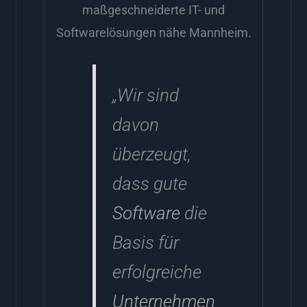
maßgeschneiderte IT- und
Softwarelösungen nähe Mannheim.
„Wir sind
davon
überzeugt,
dass gute
Software
die
Basis für
erfolgreiche
Unternehmen