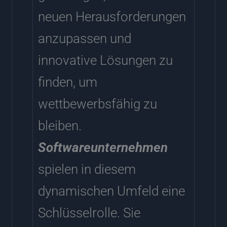
neuen Herausforderungen
anzupassen und
innovative Lösungen zu
finden, um
wettbewerbsfähig zu
bleiben.
Softwareunternehmen
spielen in diesem
dynamischen Umfeld eine
Schlüsselrolle. Sie