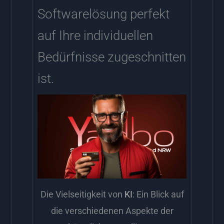
Softwarelösung perfekt
auf Ihre individuellen
Bedürfnisse zugeschnitten
ist.
Die Vielseitigkeit von
KI
: Ein Blick auf
die verschiedenen Aspekte der