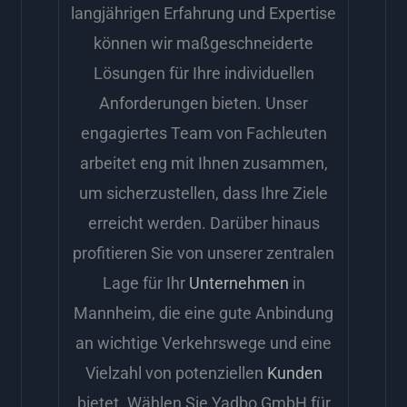
langjährigen Erfahrung und Expertise
können wir maßgeschneiderte
Lösungen für Ihre individuellen
Anforderungen bieten. Unser
engagiertes Team von Fachleuten
arbeitet eng mit Ihnen zusammen,
um sicherzustellen, dass Ihre Ziele
erreicht werden. Darüber hinaus
profitieren Sie von unserer zentralen
Lage für Ihr
Unternehmen
in
Mannheim, die eine gute Anbindung
an wichtige Verkehrswege und eine
Vielzahl von potenziellen
Kunden
bietet. Wählen Sie Yadbo GmbH für