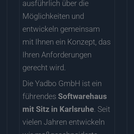
ausführlich über die
Möglichkeiten und
entwickeln gemeinsam
mit Ihnen ein Konzept, das
Ihren Anforderungen
gerecht wird.
Die Yadbo GmbH ist ein
führendes
Softwarehaus
mit Sitz in Karlsruhe
. Seit
vielen Jahren entwickeln