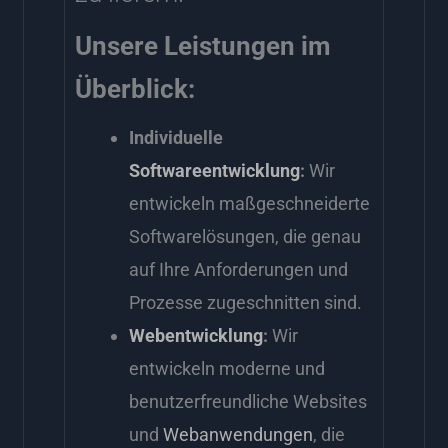
Unsere Leistungen im
Überblick:
Individuelle
Softwareentwicklung
:
Wir
entwickeln maßgeschneiderte
Softwarelösungen, die genau
auf Ihre Anforderungen und
Prozesse zugeschnitten sind.
Webentwicklung
:
Wir
entwickeln moderne und
benutzerfreundliche Websites
und
Webanwendungen
, die