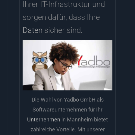
Ihrer IT-Infrastruktur und
sorgen dafür, dass Ihre
Daten
sicher sind.
Die Wahl von Yadbo GmbH als
Softwareunternehmen für Ihr
Unternehmen
in Mannheim bietet
zahlreiche Vorteile. Mit unserer