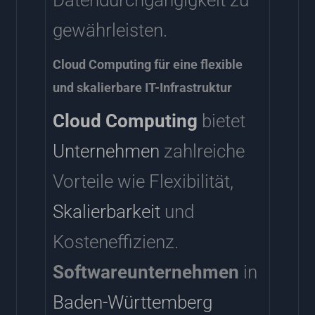
gewährleisten.
Cloud Computing für eine flexible
und skalierbare IT-Infrastruktur
Cloud Computing
bietet
Unternehmen
zahlreiche
Vorteile wie Flexibilität,
Skalierbarkeit
und
Kosteneffizienz.
Softwareunternehmen
in
Baden-Württemberg