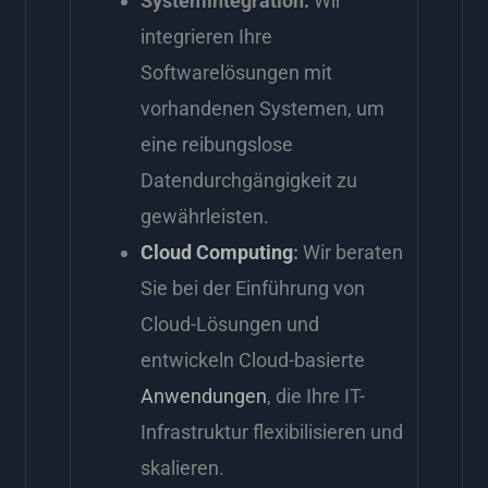
Systemintegration:
Wir
integrieren Ihre
Softwarelösungen mit
vorhandenen Systemen, um
eine reibungslose
Datendurchgängigkeit zu
gewährleisten.
Cloud Computing
:
Wir beraten
Sie bei der Einführung von
Cloud-Lösungen und
entwickeln Cloud-basierte
Anwendungen
, die Ihre IT-
Infrastruktur flexibilisieren und
skalieren.