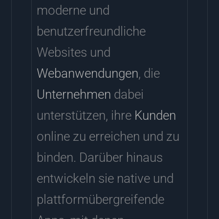
moderne und
benutzerfreundliche
Websites und
Webanwendungen
, die
Unternehmen
dabei
unterstützen, ihre
Kunden
online zu erreichen und zu
binden. Darüber hinaus
entwickeln sie native und
plattformübergreifende