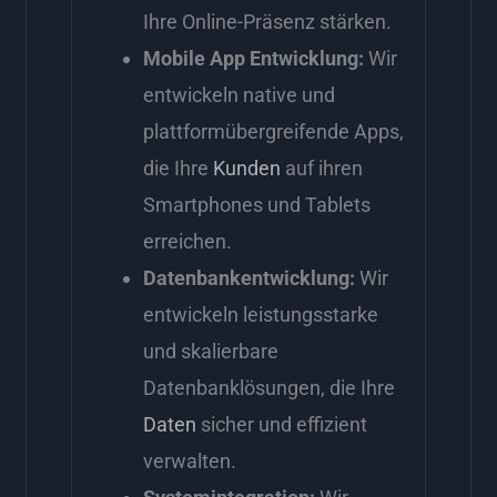
Ihre Online-Präsenz stärken.
Mobile App Entwicklung:
Wir
entwickeln native und
plattformübergreifende Apps,
die Ihre
Kunden
auf ihren
Smartphones und Tablets
erreichen.
Datenbankentwicklung:
Wir
entwickeln leistungsstarke
und skalierbare
Datenbanklösungen, die Ihre
Daten
sicher und effizient
verwalten.