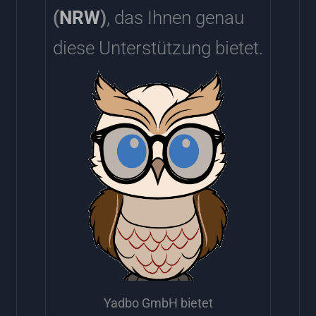
(
NRW
)
, das Ihnen genau
diese Unterstützung bietet.
Yadbo GmbH bietet