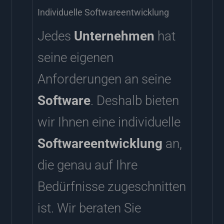
Individuelle Softwareentwicklung
Jedes
Unternehmen
hat
seine eigenen
Anforderungen an seine
Software
. Deshalb bieten
wir Ihnen eine individuelle
Softwareentwicklung
an,
die genau auf Ihre
Bedürfnisse zugeschnitten
ist. Wir beraten Sie