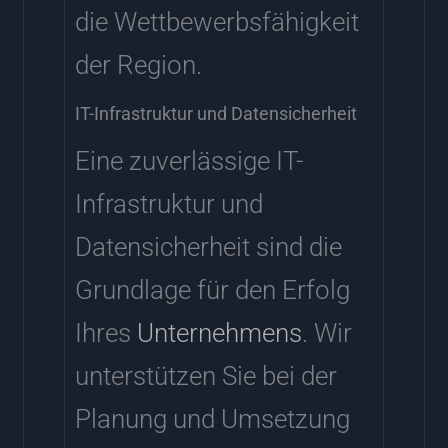
die Wettbewerbsfähigkeit
der Region.
IT-Infrastruktur und Datensicherheit
Eine zuverlässige IT-
Infrastruktur und
Datensicherheit sind die
Grundlage für den Erfolg
Ihres
Unternehmens
. Wir
unterstützen Sie bei der
Planung und Umsetzung