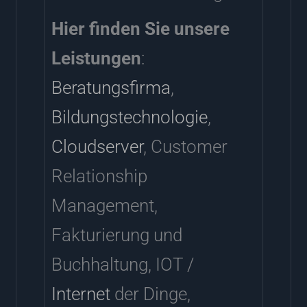
Hier finden Sie unsere
Leistungen
:
Beratungsfirma
,
Bildungstechnologie
,
Cloudserver
, Customer
Relationship
Management,
Fakturierung und
Buchhaltung, IOT /
Internet
der Dinge,