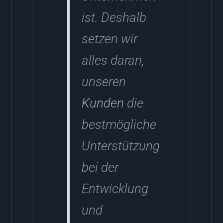
ist. Deshalb
setzen wir
alles daran,
unseren
Kunden
die
bestmögliche
Unterstützung
bei der
Entwicklung
und