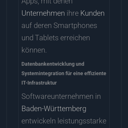
Apps, mit denen
Unternehmen
ihre
Kunden
auf deren Smartphones
und Tablets erreichen
können.
Datenbankentwicklung und
Systemintegration für eine effiziente
IT-Infrastruktur
Softwareunternehmen in
Baden-Württemberg
entwickeln leistungsstarke