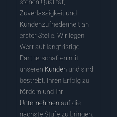
stehen Qualität,
Zuverlässigkeit und
Kundenzufriedenheit an
erster Stelle. Wir legen
Wert auf langfristige
Partnerschaften mit
unseren
Kunden
und sind
bestrebt, Ihren Erfolg zu
fördern und Ihr
Unternehmen
auf die
nächste Stufe zu bringen.