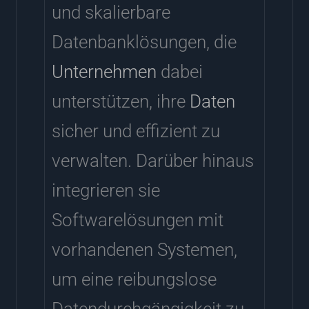
und skalierbare
Datenbanklösungen, die
Unternehmen
dabei
unterstützen, ihre
Daten
sicher und effizient zu
verwalten. Darüber hinaus
integrieren sie
Softwarelösungen mit
vorhandenen Systemen,
um eine reibungslose
Datendurchgängigkeit zu