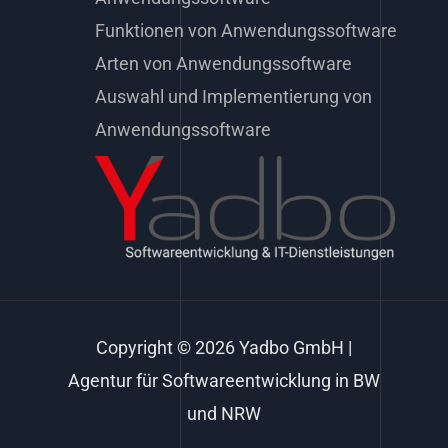
Funktionen von Anwendungssoftware
Arten von Anwendungssoftware
Auswahl und Implementierung von
Anwendungssoftware
Copyright © 2026 Yadbo GmbH |
Agentur für Softwareentwicklung in BW
und NRW