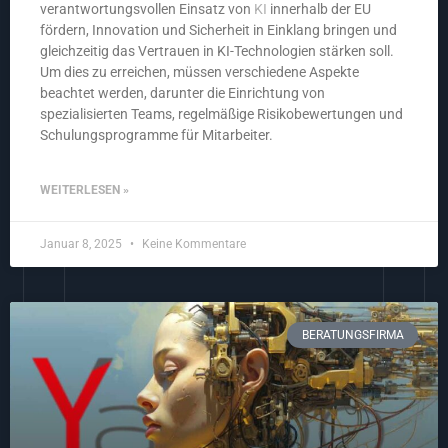
verantwortungsvollen Einsatz von
KI
innerhalb der EU
fördern, Innovation und Sicherheit in Einklang bringen und
gleichzeitig das Vertrauen in KI-Technologien stärken soll.
Um dies zu erreichen, müssen verschiedene Aspekte
beachtet werden, darunter die Einrichtung von
spezialisierten Teams, regelmäßige Risikobewertungen und
Schulungsprogramme für Mitarbeiter.
WEITERLESEN »
Januar 8, 2025
Keine Kommentare
BERATUNGSFIRMA