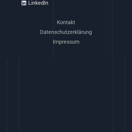
LinkedIn
Kontakt
Datenschutzerklärung
Impressum