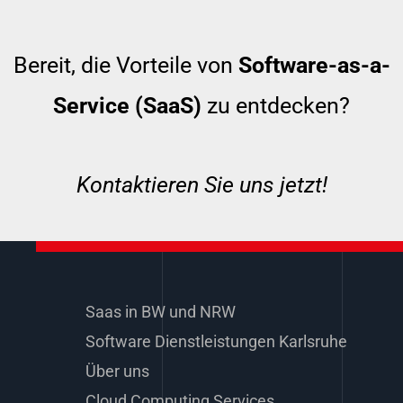
Bereit, die Vorteile von
Software-as-a-
Service (SaaS)
zu entdecken?
Kontaktieren Sie uns jetzt!
Saas in BW und NRW
Software Dienstleistungen Karlsruhe
Über uns
Cloud Computing Services