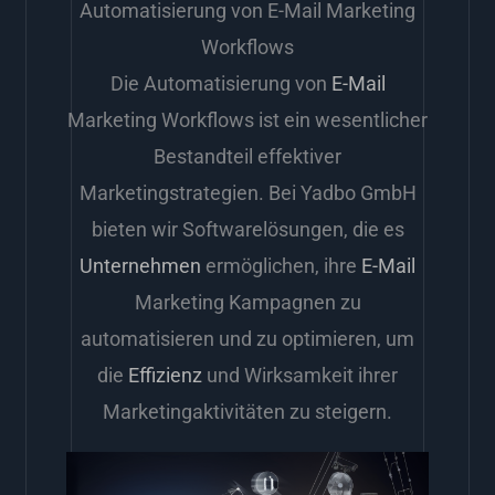
Automatisierung von E-Mail Marketing
Workflows
Die Automatisierung von
E-Mail
Marketing Workflows ist ein wesentlicher
Bestandteil effektiver
Marketingstrategien. Bei Yadbo GmbH
bieten wir Softwarelösungen, die es
Unternehmen
ermöglichen, ihre
E-Mail
Marketing Kampagnen zu
automatisieren und zu optimieren, um
die
Effizienz
und Wirksamkeit ihrer
Marketingaktivitäten zu steigern.