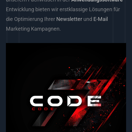
Entwicklung bieten wir erstklassige Lösungen für
die Optimierung Ihrer
Newsletter
und
E-Mail
Marketing Kampagnen.