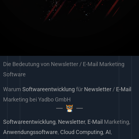
Die Bedeutung von Newsletter / E-Mail Marketing
Software
Warum
Softwareentwicklung
für
Newsletter
/
E-Mail
Marketing bei Yadbo GmbH
Softwareentwicklung
,
Newsletter
,
E-Mail
Marketing,
Anwendungssoftware
,
Cloud Computing
,
AI
,