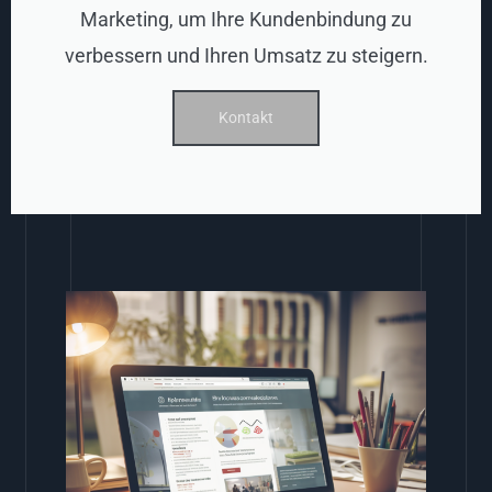
Marketing, um Ihre Kundenbindung zu
verbessern und Ihren Umsatz zu steigern.
Kontakt