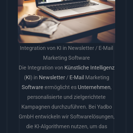
Integration von KI in Newsletter / E-Mail
Marketing Software
Die Integration von
Künstliche Intelligenz
(
KI
) in
Newsletter
/
E-Mail
Marketing
Software
ermöglicht es
Unternehmen
,
personalisierte und zielgerichtete
Kampagnen durchzuführen. Bei Yadbo
GmbH entwickeln wir Softwarelösungen,
die KI-Algorithmen nutzen, um das