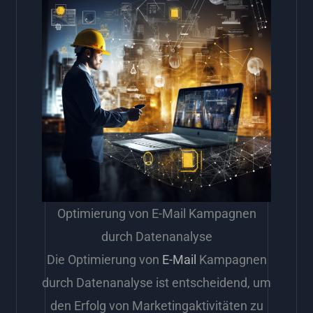
Optimierung von E-Mail Kampagnen
durch Datenanalyse
Die Optimierung von
E-Mail
Kampagnen
durch Datenanalyse ist entscheidend, um
den Erfolg von Marketingaktivitäten zu