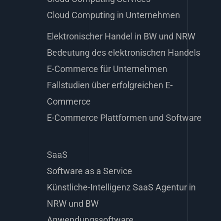
Cloud Computing in Unternehmen
Elektronischer Handel in BW und NRW
Bedeutung des elektronischen Handels
E-Commerce für Unternehmen
Fallstudien über erfolgreichen E-
Commerce
E-Commerce Plattformen und Software
SaaS
Software as a Service
Künstliche-Intelligenz SaaS Agentur in
NRW und BW
Anwendungssoftware