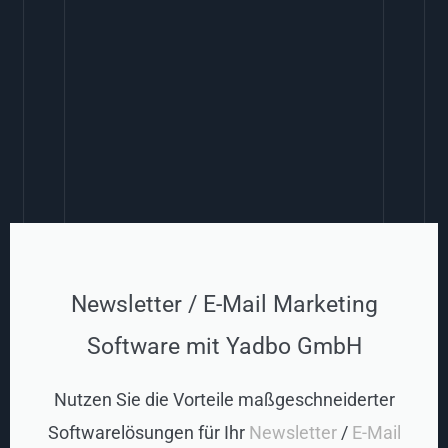
Newsletter / E-Mail Marketing
Software mit Yadbo GmbH
Nutzen Sie die Vorteile maßgeschneiderter
Softwarelösungen für Ihr
Newsletter
/
E-Mail