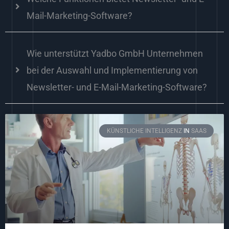
Mail-Marketing-Software?
Wie unterstützt Yadbo GmbH Unternehmen
bei der Auswahl und Implementierung von
Newsletter- und E-Mail-Marketing-Software?
KÜNSTLICHE INTELLIGENZ
IN
SAAS