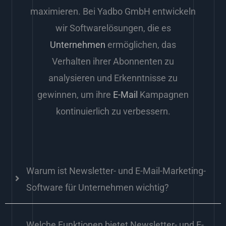
maximieren. Bei Yadbo GmbH entwickeln
wir Softwarelösungen, die es
Unternehmen
ermöglichen, das
Verhalten ihrer Abonnenten zu
analysieren und Erkenntnisse zu
gewinnen, um ihre
E-Mail
Kampagnen
kontinuierlich zu verbessern.
Warum ist Newsletter- und E-Mail-Marketing-
Software für Unternehmen wichtig?
Welche Funktionen bietet Newsletter- und E-