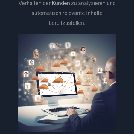
Verhalten der
Kunden
zu analysieren und
automatisch relevante Inhalte
bereitzustellen.