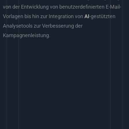
von der Entwicklung von benutzerdefinierten E-Mail-
Vorlagen bis hin zur Integration von
AI
-gestützten
Analysetools zur Verbesserung der
Kampagnenleistung.