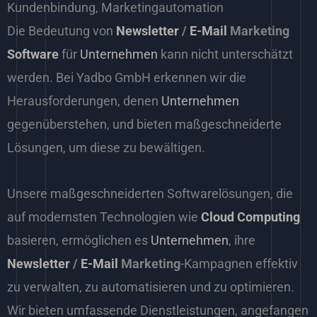
Kundenbindung, Marketingautomation
Die Bedeutung von
Newsletter
/
E-Mail
Marketing
Software
für
Unternehmen
kann nicht unterschätzt
werden. Bei Yadbo GmbH erkennen wir die
Herausforderungen, denen
Unternehmen
gegenüberstehen, und bieten maßgeschneiderte
Lösungen, um diese zu bewältigen.
Unsere maßgeschneiderten Softwarelösungen, die
auf modernsten Technologien wie
Cloud Computing
basieren, ermöglichen es
Unternehmen
, ihre
Newsletter
/
E-Mail
Marketing
-Kampagnen effektiv
zu verwalten, zu automatisieren und zu optimieren.
Wir bieten umfassende Dienstleistungen, angefangen