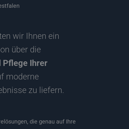
stfalen
ten wir Ihnen ein
on über die
 Pflege Ihrer
auf moderne
nisse zu liefern.
lösungen, die genau auf Ihre