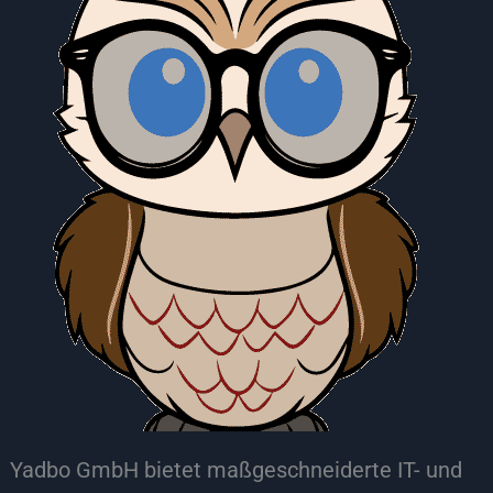
Yadbo GmbH bietet maßgeschneiderte IT- und