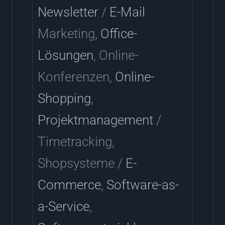
Newsletter
/
E-Mail
Marketing,
Office-
Lösungen
, Online-
Konferenzen,
Online-
Shopping
,
Projektmanagement
/
Timetracking,
Shopsysteme /
E-
Commerce
,
Software-as-
a-Service
,