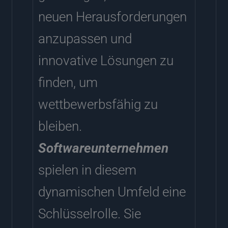
neuen Herausforderungen
anzupassen und
innovative Lösungen zu
finden, um
wettbewerbsfähig zu
bleiben.
Softwareunternehmen
spielen in diesem
dynamischen Umfeld eine
Schlüsselrolle. Sie