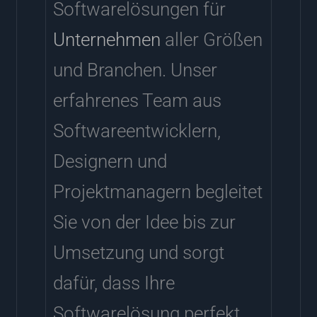
Softwarelösungen für
Unternehmen
aller Größen
und Branchen. Unser
erfahrenes Team aus
Softwareentwicklern,
Designern und
Projektmanagern begleitet
Sie von der Idee bis zur
Umsetzung und sorgt
dafür, dass Ihre
Softwarelösung perfekt