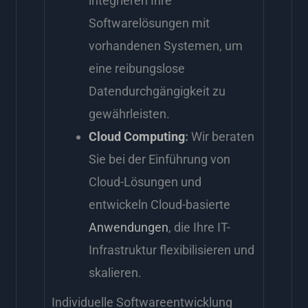
integrieren Ihre
Softwarelösungen mit
vorhandenen Systemen, um
eine reibungslose
Datendurchgängigkeit zu
gewährleisten.
Cloud Computing
:
Wir beraten
Sie bei der Einführung von
Cloud-Lösungen und
entwickeln Cloud-basierte
Anwendungen
, die Ihre IT-
Infrastruktur flexibilisieren und
skalieren.
Individuelle Softwareentwicklung