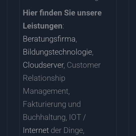
Hier finden Sie unsere
Leistungen
:
Beratungsfirma
,
Bildungstechnologie
,
Cloudserver
, Customer
Relationship
Management,
Fakturierung und
Buchhaltung, IOT /
Internet
der Dinge,