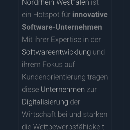
Nordrhein-Westfalen
ist
ein Hotspot für
innovative
Software-Unternehmen
.
Mit ihrer Expertise in der
Softwareentwicklung
und
ihrem Fokus auf
Kundenorientierung tragen
diese
Unternehmen
zur
Digitalisierung
der
Wirtschaft bei und stärken
die Wettbewerbsfähigkeit