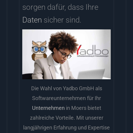
sorgen dafür, dass Ihre
Daten
sicher sind.
Die Wahl von Yadbo GmbH als
Softwareunternehmen für Ihr
Unternehmen
in Moers bietet
zahlreiche Vorteile. Mit unserer
langjährigen Erfahrung und Expertise