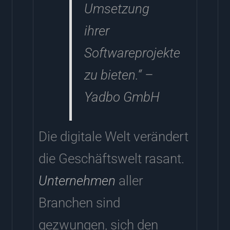
Umsetzung
ihrer
Softwareprojekte
zu bieten.“ –
Yadbo GmbH
Die digitale Welt verändert
die Geschäftswelt rasant.
Unternehmen
aller
Branchen sind
gezwungen, sich den