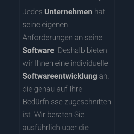
Jedes
Unternehmen
hat
seine eigenen
Anforderungen an seine
Software
. Deshalb bieten
wir Ihnen eine individuelle
Softwareentwicklung
an,
die genau auf Ihre
Bedürfnisse zugeschnitten
ist. Wir beraten Sie
ausführlich über die