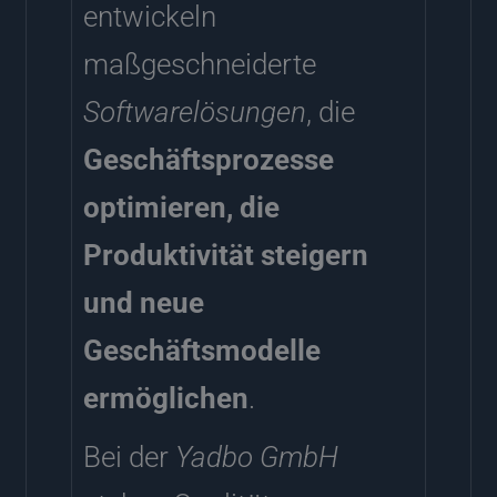
entwickeln
maßgeschneiderte
Softwarelösungen
, die
Geschäftsprozesse
optimieren, die
Produktivität steigern
und neue
Geschäftsmodelle
ermöglichen
.
Bei der
Yadbo GmbH