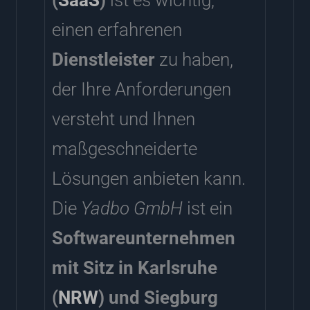
einen erfahrenen
Dienstleister
zu haben,
der Ihre Anforderungen
versteht und Ihnen
maßgeschneiderte
Lösungen anbieten kann.
Die
Yadbo GmbH
ist ein
Softwareunternehmen
mit Sitz in Karlsruhe
(
NRW
) und Siegburg