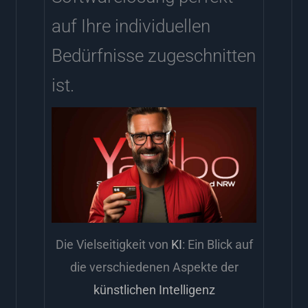
auf Ihre individuellen
Bedürfnisse zugeschnitten
ist.
Die Vielseitigkeit von
KI
: Ein Blick auf
die verschiedenen Aspekte der
künstlichen Intelligenz