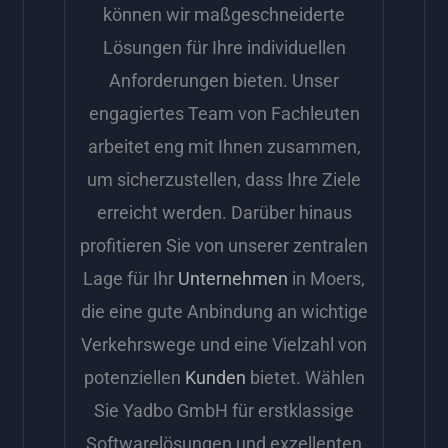
können wir maßgeschneiderte
Lösungen für Ihre individuellen
Anforderungen bieten. Unser
engagiertes Team von Fachleuten
arbeitet eng mit Ihnen zusammen,
um sicherzustellen, dass Ihre Ziele
erreicht werden. Darüber hinaus
profitieren Sie von unserer zentralen
Lage für Ihr
Unternehmen
in Moers,
die eine gute Anbindung an wichtige
Verkehrswege und eine Vielzahl von
potenziellen
Kunden
bietet. Wählen
Sie Yadbo GmbH für erstklassige
Softwarelösungen und exzellenten