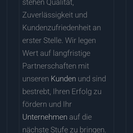
stehen Qualität,
Zuverlässigkeit und
Kundenzufriedenheit an
erster Stelle. Wir legen
Wert auf langfristige
Partnerschaften mit
unseren
Kunden
und sind
bestrebt, Ihren Erfolg zu
fördern und Ihr
Unternehmen
auf die
nächste Stufe zu bringen.