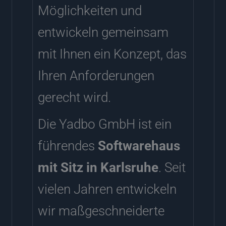
Möglichkeiten und
entwickeln gemeinsam
mit Ihnen ein Konzept, das
Ihren Anforderungen
gerecht wird.
Die Yadbo GmbH ist ein
führendes
Softwarehaus
mit Sitz in Karlsruhe
. Seit
vielen Jahren entwickeln
wir maßgeschneiderte