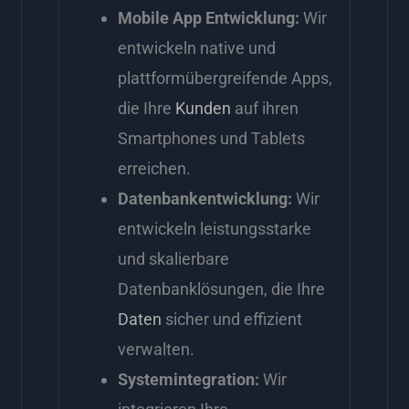
Mobile App Entwicklung:
Wir
entwickeln native und
plattformübergreifende Apps,
die Ihre
Kunden
auf ihren
Smartphones und Tablets
erreichen.
Datenbankentwicklung:
Wir
entwickeln leistungsstarke
und skalierbare
Datenbanklösungen, die Ihre
Daten
sicher und effizient
verwalten.
Systemintegration:
Wir