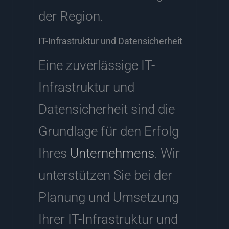
der Region.
IT-Infrastruktur und Datensicherheit
Eine zuverlässige IT-
Infrastruktur und
Datensicherheit sind die
Grundlage für den Erfolg
Ihres
Unternehmens
. Wir
unterstützen Sie bei der
Planung und Umsetzung
Ihrer IT-Infrastruktur und