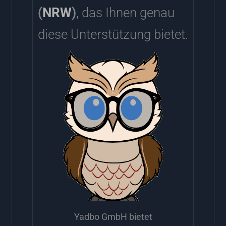
(
NRW
)
, das Ihnen genau
diese Unterstützung bietet.
Yadbo GmbH bietet