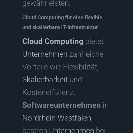
gewährleisten.
Cloud Computing für eine flexible
und skalierbare IT-Infrastruktur
Cloud Computing
bietet
Unternehmen
zahlreiche
Vorteile wie Flexibilität,
Skalierbarkeit
und
Kosteneffizienz.
Softwareunternehmen
in
Nordrhein-Westfalen
beraten
Unternehmen
bei