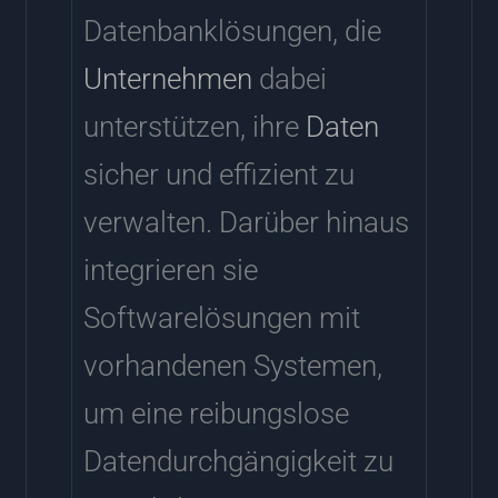
Datenbanklösungen, die
Unternehmen
dabei
unterstützen, ihre
Daten
sicher und effizient zu
verwalten. Darüber hinaus
integrieren sie
Softwarelösungen mit
vorhandenen Systemen,
um eine reibungslose
Datendurchgängigkeit zu