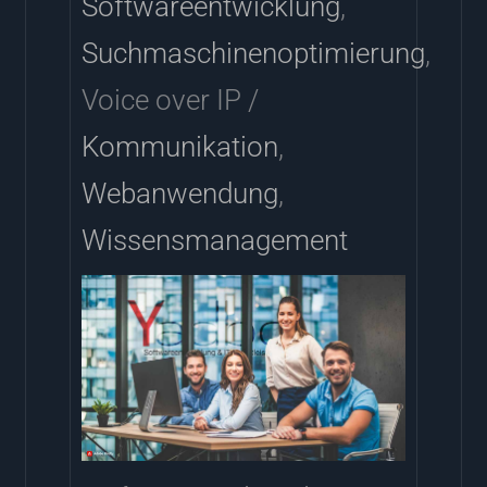
Softwareentwicklung
,
Suchmaschinenoptimierung
,
Voice over IP /
Kommunikation
,
Webanwendung
,
Wissensmanagement