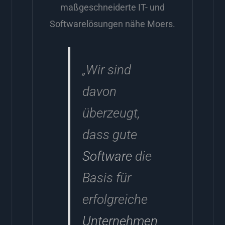
maßgeschneiderte IT- und
Softwarelösungen nähe Moers.
„Wir sind
davon
überzeugt,
dass gute
Software
die
Basis für
erfolgreiche
Unternehmen