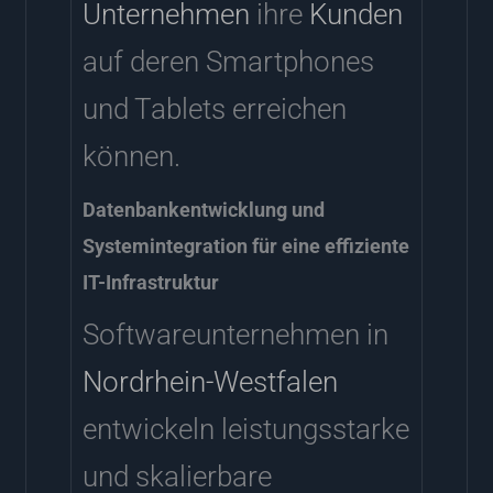
Unternehmen
ihre
Kunden
auf deren Smartphones
und Tablets erreichen
können.
Datenbankentwicklung und
Systemintegration für eine effiziente
IT-Infrastruktur
Softwareunternehmen in
Nordrhein-Westfalen
entwickeln leistungsstarke
und skalierbare