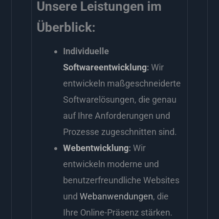
Unsere Leistungen im
Überblick:
Individuelle
Softwareentwicklung
:
Wir
entwickeln maßgeschneiderte
Softwarelösungen, die genau
auf Ihre Anforderungen und
Prozesse zugeschnitten sind.
Webentwicklung
:
Wir
entwickeln moderne und
benutzerfreundliche Websites
und
Webanwendungen
, die
Ihre Online-Präsenz stärken.