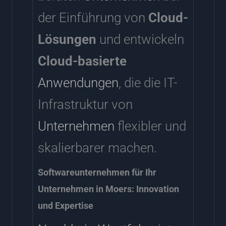
der Einführung von
Cloud-
Lösungen
und entwickeln
Cloud-basierte
Anwendungen
, die die IT-
Infrastruktur von
Unternehmen
flexibler und
skalierbarer machen.
Softwareunternehmen für Ihr
Unternehmen in Moers: Innovation
und Expertise