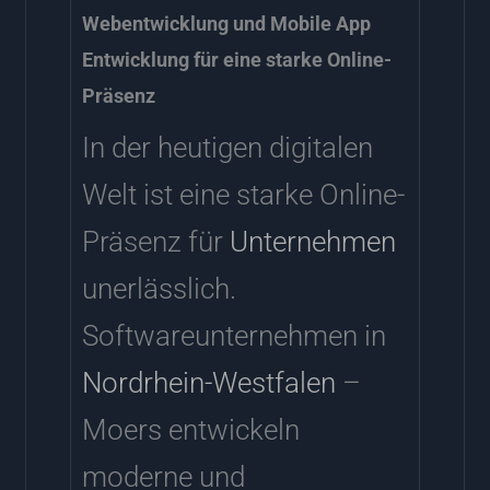
Webentwicklung und Mobile App
Entwicklung für eine starke Online-
Präsenz
In der heutigen digitalen
Welt ist eine starke Online-
Präsenz für
Unternehmen
unerlässlich.
Softwareunternehmen in
Nordrhein-Westfalen
–
Moers entwickeln
moderne und