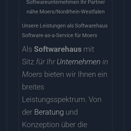
Softwareunternehmen Ihr Partner
nähe Moers/Nordrhein-Westfalen
Unsere Leistungen als Softwarehaus
Software-as-a-Service für Moers
Als
Softwarehaus
mit
Sitz
für Ihr
Unternehmen
in
Moers
bieten wir Ihnen ein
breites
Leistungsspektrum. Von
der
Beratung
und
Konzeption über die