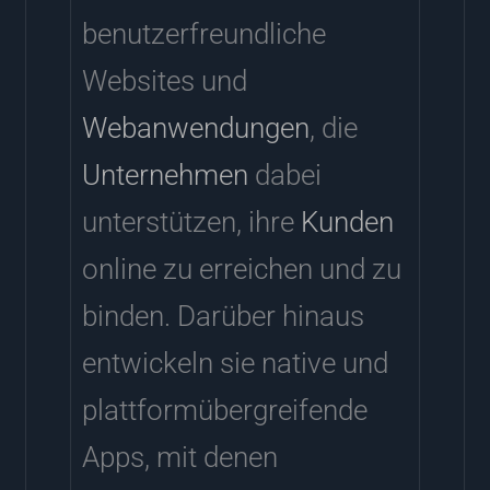
benutzerfreundliche
Websites und
Webanwendungen
, die
Unternehmen
dabei
unterstützen, ihre
Kunden
online zu erreichen und zu
binden. Darüber hinaus
entwickeln sie native und
plattformübergreifende
Apps, mit denen