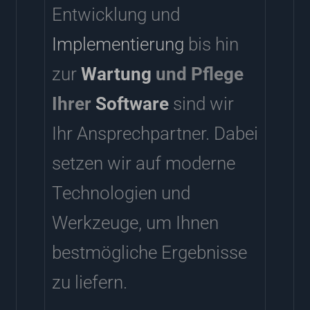
Entwicklung und
Implementierung
bis hin
zur
Wartung
und Pflege
Ihrer
Software
sind wir
Ihr Ansprechpartner. Dabei
setzen wir auf moderne
Technologien und
Werkzeuge, um Ihnen
bestmögliche Ergebnisse
zu liefern.