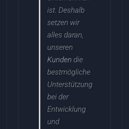
ist. Deshalb
setzen wir
alles daran,
unseren
Kunden
die
bestmögliche
Unterstützung
bei der
Entwicklung
und